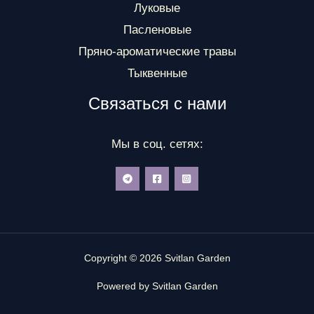
Луковые
Пасленовые
Пряно-ароматические травы
Тыквенные
Связаться с нами
Мы в соц. сетях:
Copyright © 2026 Svitlan Garden
Powered by Svitlan Garden