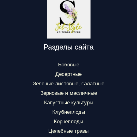
Разделы сайта
Бобовые
Десертные
Зеленые листовые, салатные
Зерновые и масличные
Капустные культуры
Клубнеплоды
Корнеплоды
Целебные травы