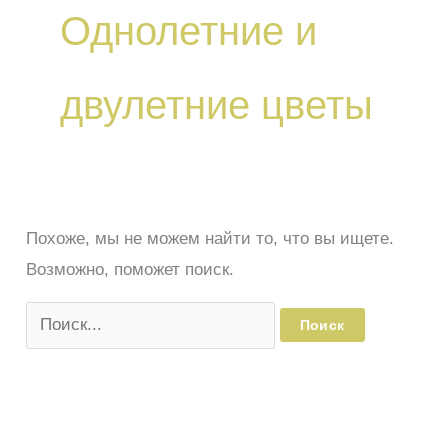
Однолетние и
двулетние цветы
Похоже, мы не можем найти то, что вы ищете.
Возможно, поможет поиск.
Поиск: