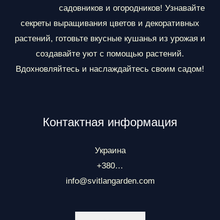
ы
садовников и огородников! Узнавайте
секреты выращивания цветов и декоративных
растений, готовьте вкусные кушанья из урожая и
создавайте уют с помощью растений.
Вдохновляйтесь и наслаждайтесь своим садом!
Контактная информация
Украина
+380…
info@svitlangarden.com