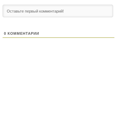
0
КОММЕНТАРИИ