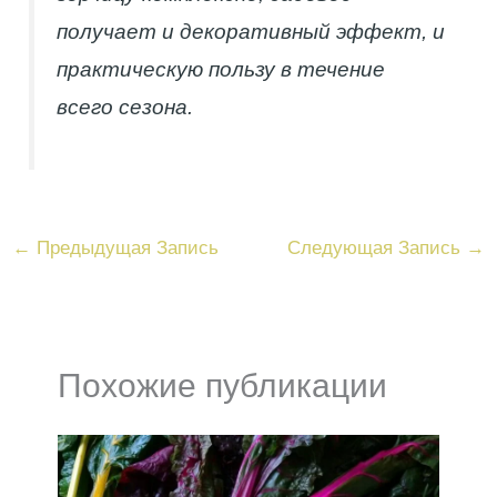
получает и декоративный эффект, и
практическую пользу в течение
всего сезона.
←
Предыдущая Запись
Следующая Запись
→
Похожие публикации