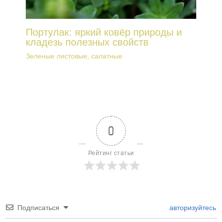
Портулак: яркий ковёр природы и
кладезь полезных свойств
Зеленые листовые, салатные
0
Рейтинг статьи
Подписаться
авторизуйтесь