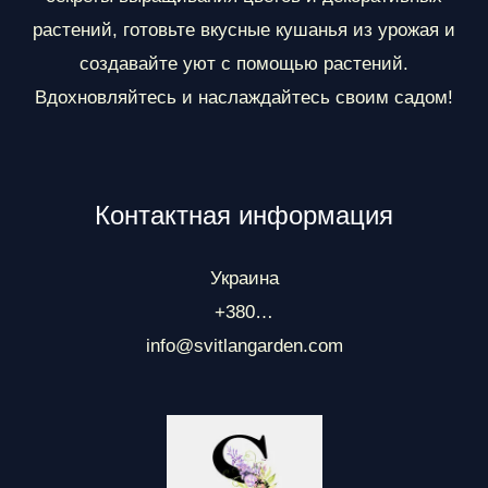
растений, готовьте вкусные кушанья из урожая и
создавайте уют с помощью растений.
Вдохновляйтесь и наслаждайтесь своим садом!
Контактная информация
Украина
+380…
info@svitlangarden.com