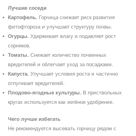
Лучшие соседи
Картофель.
Горчица снижает риск развития
фитофтороза и улучшает структуру почвы.
Огурцы.
Удерживает влагу и подавляет рост
сорняков.
Томаты.
Снижает количество почвенных
вредителей и облегчает уход за посадками.
Капуста.
Улучшает условия роста и частично
отпугивает вредителей.
Плодово-ягодные культуры.
В приствольных
кругах используется как зелёное удобрение.
Чего лучше избегать
Не рекомендуется высевать горчицу рядом с