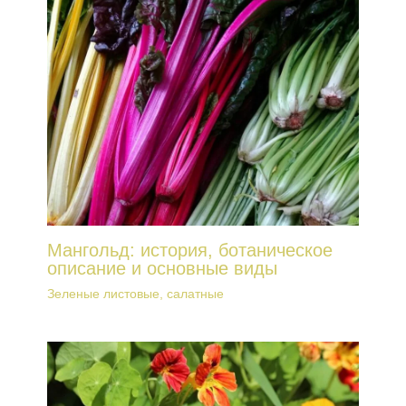
Мангольд: история, ботаническое
описание и основные виды
Зеленые листовые, салатные