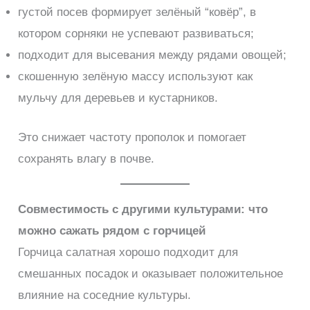
густой посев формирует зелёный “ковёр”, в
котором сорняки не успевают развиваться;
подходит для высевания между рядами овощей;
скошенную зелёную массу используют как
мульчу для деревьев и кустарников.
Это снижает частоту прополок и помогает
сохранять влагу в почве.
Совместимость с другими культурами: что
можно сажать рядом с горчицей
Горчица салатная хорошо подходит для
смешанных посадок и оказывает положительное
влияние на соседние культуры.