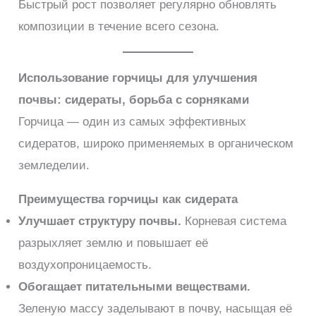
Быстрый рост позволяет регулярно обновлять
композиции в течение всего сезона.
Использование горчицы для улучшения
почвы: сидераты, борьба с сорняками
Горчица — один из самых эффективных
сидератов, широко применяемых в органическом
земледелии.
Преимущества горчицы как сидерата
Улучшает структуру почвы.
Корневая система
разрыхляет землю и повышает её
воздухопроницаемость.
Обогащает питательными веществами.
Зеленую массу заделывают в почву, насыщая её