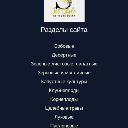
Разделы сайта
Бобовые
Десертные
Зеленые листовые, салатные
Зерновые и масличные
Капустные культуры
Клубнеплоды
Корнеплоды
Целебные травы
Луковые
Пасленовые