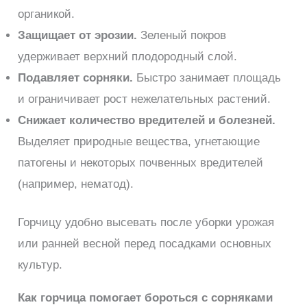
органикой.
Защищает от эрозии.
Зеленый покров
удерживает верхний плодородный слой.
Подавляет сорняки.
Быстро занимает площадь
и ограничивает рост нежелательных растений.
Снижает количество вредителей и болезней.
Выделяет природные вещества, угнетающие
патогены и некоторых почвенных вредителей
(например, нематод).
Горчицу удобно высевать после уборки урожая
или ранней весной перед посадками основных
культур.
Как горчица помогает бороться с сорняками