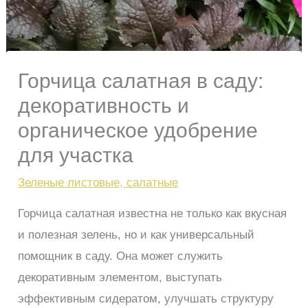
Горчица салатная в саду:
декоративность и
органическое удобрение
для участка
Зеленые листовые, салатные
Горчица салатная известна не только как вкусная
и полезная зелень, но и как универсальный
помощник в саду. Она может служить
декоративным элементом, выступать
эффективным сидератом, улучшать структуру