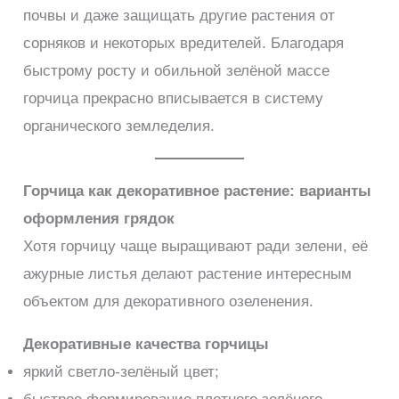
почвы и даже защищать другие растения от
сорняков и некоторых вредителей. Благодаря
быстрому росту и обильной зелёной массе
горчица прекрасно вписывается в систему
органического земледелия.
Горчица как декоративное растение: варианты
оформления грядок
Хотя горчицу чаще выращивают ради зелени, её
ажурные листья делают растение интересным
объектом для декоративного озеленения.
Декоративные качества горчицы
яркий светло-зелёный цвет;