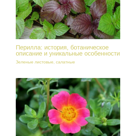
Перилла: история, ботаническое
описание и уникальные особенности
Зеленые листовые, салатные