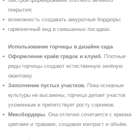
быстрое формирование плотного зелёного
покрытия;
возможность создавать аккуратные бордюры;
гармоничный вид в смешанных посадках.
Использование горчицы в дизайне сада
Оформление краёв грядок и клумб.
Плотные
ряды горчицы создают естественную зелёную
окантовку.
Заполнение пустых участков.
Пока основные
культуры не высажены, горчица делает участок
ухоженным и препятствует росту сорняков.
Миксбордеры.
Она отлично сочетается с яркими
цветами и травами, создавая контраст и объём.