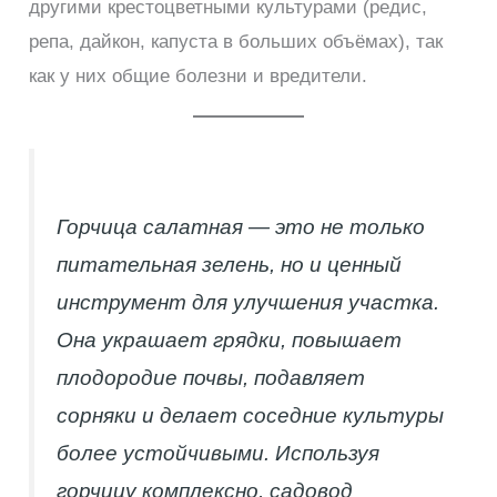
другими крестоцветными культурами (редис,
репа, дайкон, капуста в больших объёмах), так
как у них общие болезни и вредители.
Горчица салатная — это не только
питательная зелень, но и ценный
инструмент для улучшения участка.
Она украшает грядки, повышает
плодородие почвы, подавляет
сорняки и делает соседние культуры
более устойчивыми. Используя
горчицу комплексно, садовод