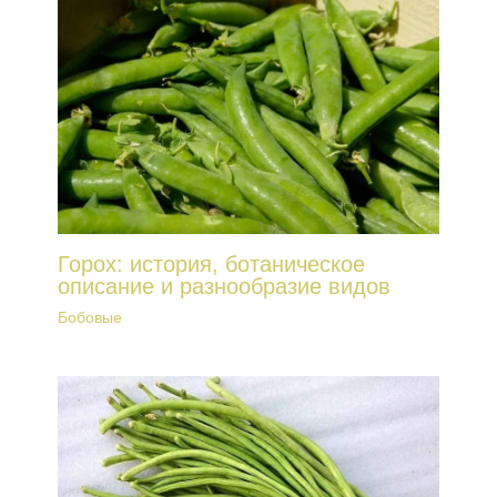
Горох: история, ботаническое
описание и разнообразие видов
Бобовые