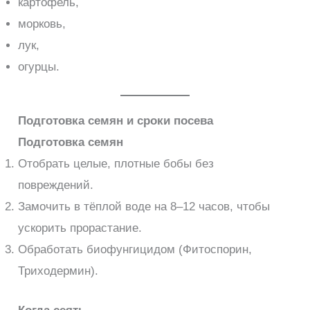
картофель,
морковь,
лук,
огурцы.
Подготовка семян и сроки посева
Подготовка семян
Отобрать целые, плотные бобы без
повреждений.
Замочить в тёплой воде на 8–12 часов, чтобы
ускорить прорастание.
Обработать биофунгицидом (Фитоспорин,
Триходермин).