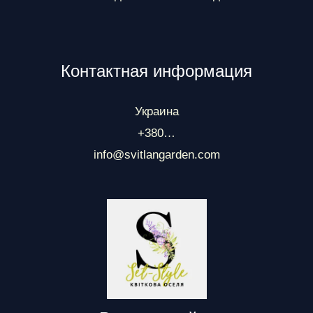
Контактная информация
Украина
+380…
info@svitlangarden.com