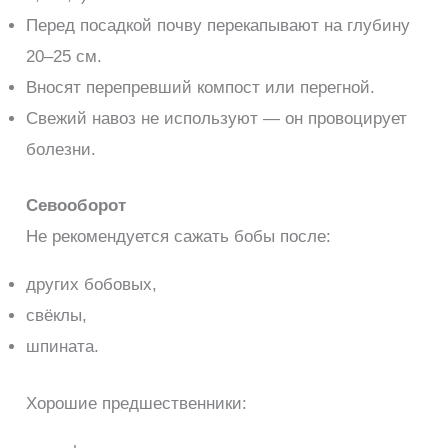
Перед посадкой почву перекапывают на глубину
20–25 см.
Вносят перепревший компост или перегной.
Свежий навоз не используют — он провоцирует
болезни.
Севооборот
Не рекомендуется сажать бобы после:
других бобовых,
свёклы,
шпината.
Хорошие предшественники: