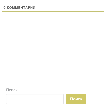
0
КОММЕНТАРИИ
Поиск
Поиск