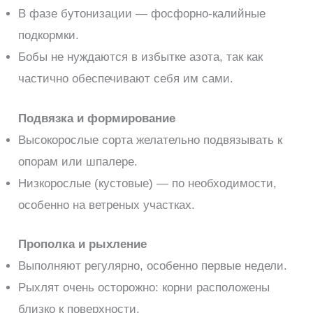
В фазе бутонизации — фосфорно-калийные
подкормки.
Бобы не нуждаются в избытке азота, так как
частично обеспечивают себя им сами.
Подвязка и формирование
Высокорослые сорта желательно подвязывать к
опорам или шпалере.
Низкорослые (кустовые) — по необходимости,
особенно на ветреных участках.
Прополка и рыхление
Выполняют регулярно, особенно первые недели.
Рыхлят очень осторожно: корни расположены
близко к поверхности.