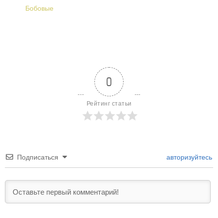
Бобовые
0
Рейтинг статьи
Подписаться
авторизуйтесь