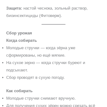
Защита:
настой чеснока, зольный раствор,
биоинсектициды (Фитоверм).
Сбор урожая
Когда собирать
Молодые стручки — когда зёрна уже
сформированы, но ещё мягкие.
На сухое зерно — когда стручки буреют и
подсыхают.
Сбор проводят в сухую погоду.
Как собирать
Молодые стручки снимают вручную.
Для получения сухих зёрен можно срезать всё