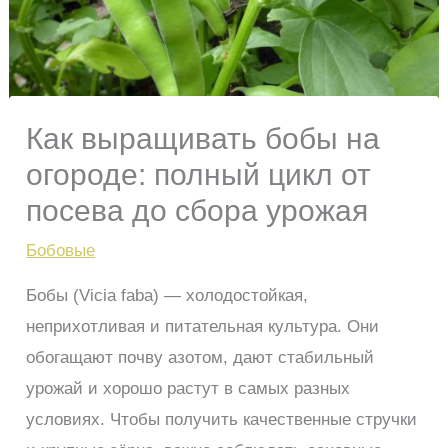
Как выращивать бобы на
огороде: полный цикл от
посева до сбора урожая
Бобовые
Бобы (Vicia faba) — холодостойкая,
неприхотливая и питательная культура. Они
обогащают почву азотом, дают стабильный
урожай и хорошо растут в самых разных
условиях. Чтобы получить качественные стручки