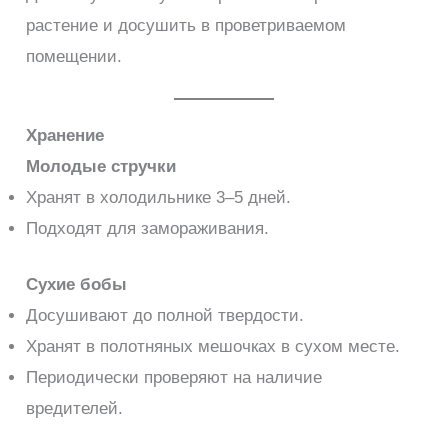
растение и досушить в проветриваемом
помещении.
Хранение
Молодые стручки
Хранят в холодильнике 3–5 дней.
Подходят для замораживания.
Сухие бобы
Досушивают до полной твердости.
Хранят в полотняных мешочках в сухом месте.
Периодически проверяют на наличие
вредителей.