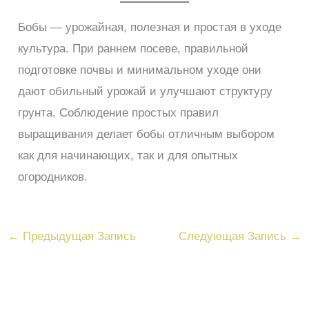
Бобы — урожайная, полезная и простая в уходе
культура. При раннем посеве, правильной
подготовке почвы и минимальном уходе они
дают обильный урожай и улучшают структуру
грунта. Соблюдение простых правил
выращивания делает бобы отличным выбором
как для начинающих, так и для опытных
огородников.
←
Предыдущая Запись
Следующая Запись
→