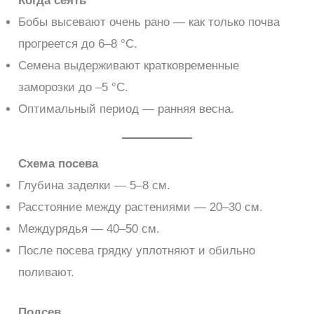
Когда сеять
Бобы высевают очень рано — как только почва
прогреется до 6–8 °С.
Семена выдерживают кратковременные
заморозки до –5 °С.
Оптимальный период — ранняя весна.
Схема посева
Глубина заделки — 5–8 см.
Расстояние между растениями — 20–30 см.
Междурядья — 40–50 см.
После посева грядку уплотняют и обильно
поливают.
Подсев