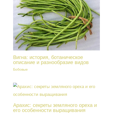
Вигна: история, ботаническое
описание и разнообразие видов
Бобовые
Арахис: секреты земляного ореха и
его особенности выращивания