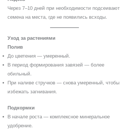
Через 7–10 дней при необходимости подсеивают
семена на места, где не появились всходы.
Уход за растениями
Полив
До цветения — умеренный.
В период формирования завязей — более
обильный.
При наливе стручков — снова умеренный, чтобы
избежать загнивания.
Подкормки
В начале роста — комплексное минеральное
удобрение.