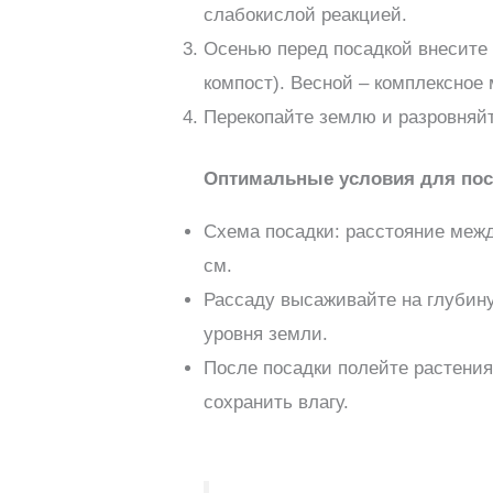
слабокислой реакцией.
Осенью перед посадкой внесите 
компост). Весной – комплексное
Перекопайте землю и разровняйт
Оптимальные условия для пос
Схема посадки: расстояние межд
см.
Рассаду высаживайте на глубин
уровня земли.
После посадки полейте растения
сохранить влагу.