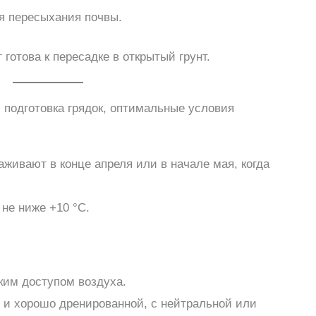
я пересыхания почвы.
 готова к пересадке в открытый грунт.
, подготовка грядок, оптимальные условия
аживают в конце апреля или в начале мая, когда
не ниже +10 °C.
ким доступом воздуха.
 и хорошо дренированной, с нейтральной или