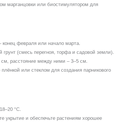
ом марганцовки или биостимулятором для
 конец февраля или начало марта.
 грунт (смесь перегноя, торфа и садовой земли).
 см, расстояние между ними – 3–5 см.
 плёнкой или стеклом для создания парникового
18–20 °C.
те укрытие и обеспечьте растениям хорошее