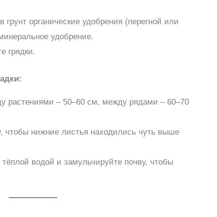
в грунт органические удобрения (перегной или
 минеральное удобрение.
е грядки.
адки:
у растениями – 50–60 см, между рядами – 60–70
у, чтобы нижние листья находились чуть выше
 тёплой водой и замульчируйте почву, чтобы