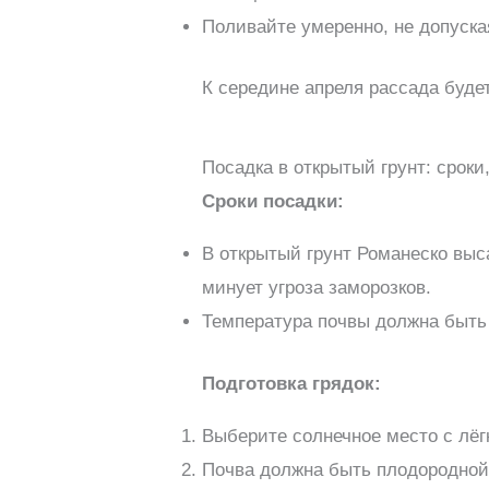
Поливайте умеренно, не допуска
К середине апреля рассада будет
Посадка в открытый грунт: сроки
Сроки посадки:
В открытый грунт Романеско выс
минует угроза заморозков.
Температура почвы должна быть 
Подготовка грядок:
Выберите солнечное место с лёг
Почва должна быть плодородной