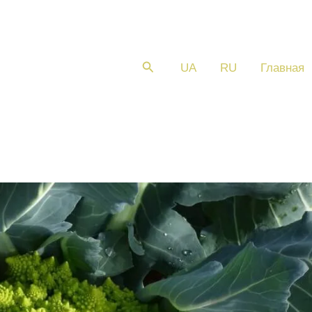
Поиск
UA
RU
Главная