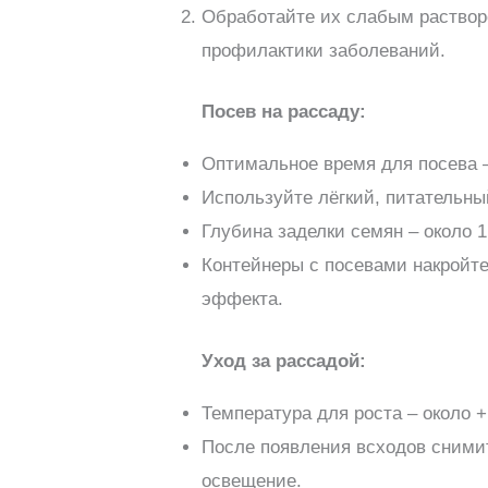
Обработайте их слабым раствор
профилактики заболеваний.
Посев на рассаду:
Оптимальное время для посева –
Используйте лёгкий, питательный
Глубина заделки семян – около 1
Контейнеры с посевами накройте
эффекта.
Уход за рассадой:
Температура для роста – около +
После появления всходов сними
освещение.