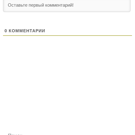
0
КОММЕНТАРИИ