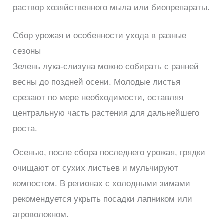
раствор хозяйственного мыла или биопрепараты.
Сбор урожая и особенности ухода в разные
сезоны
Зелень лука-слизуна можно собирать с ранней
весны до поздней осени. Молодые листья
срезают по мере необходимости, оставляя
центральную часть растения для дальнейшего
роста.
Осенью, после сбора последнего урожая, грядки
очищают от сухих листьев и мульчируют
компостом. В регионах с холодными зимами
рекомендуется укрыть посадки лапником или
агроволокном.