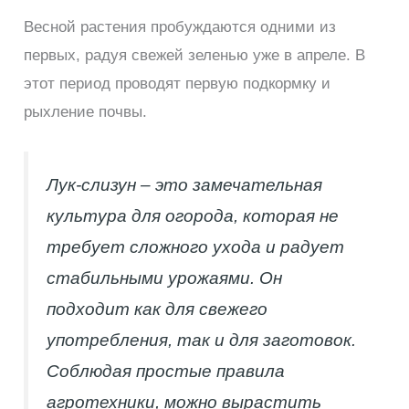
Весной растения пробуждаются одними из
первых, радуя свежей зеленью уже в апреле. В
этот период проводят первую подкормку и
рыхление почвы.
Лук-слизун – это замечательная
культура для огорода, которая не
требует сложного ухода и радует
стабильными урожаями. Он
подходит как для свежего
употребления, так и для заготовок.
Соблюдая простые правила
агротехники, можно вырастить