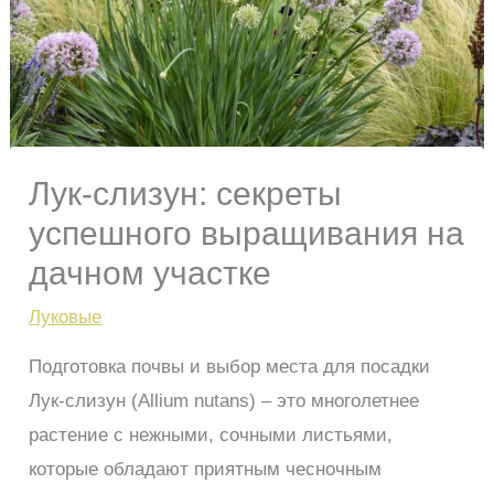
Лук-слизун: секреты
успешного выращивания на
дачном участке
Луковые
Подготовка почвы и выбор места для посадки
Лук-слизун (Allium nutans) – это многолетнее
растение с нежными, сочными листьями,
которые обладают приятным чесночным