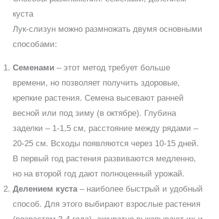
куста
Лук-слизун можно размножать двумя основными
способами:
Семенами
– этот метод требует больше
времени, но позволяет получить здоровые,
крепкие растения. Семена высевают ранней
весной или под зиму (в октябре). Глубина
заделки – 1-1,5 см, расстояние между рядами –
20-25 см. Всходы появляются через 10-15 дней.
В первый год растения развиваются медленно,
но на второй год дают полноценный урожай.
Делением куста
– наиболее быстрый и удобный
способ. Для этого выбирают взрослые растения