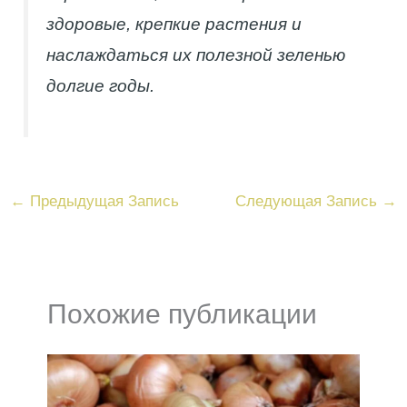
здоровые, крепкие растения и
наслаждаться их полезной зеленью
долгие годы.
←
Предыдущая Запись
Следующая Запись
→
Похожие публикации