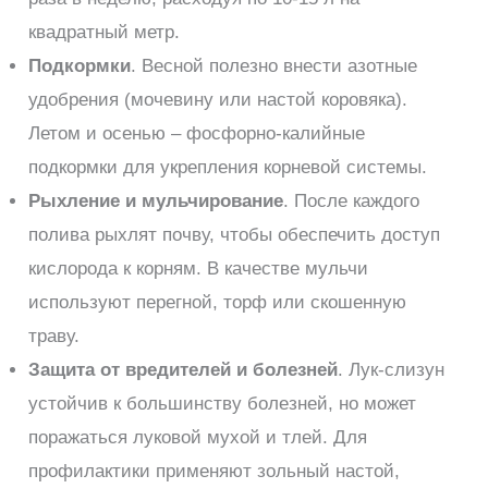
квадратный метр.
Подкормки
. Весной полезно внести азотные
удобрения (мочевину или настой коровяка).
Летом и осенью – фосфорно-калийные
подкормки для укрепления корневой системы.
Рыхление и мульчирование
. После каждого
полива рыхлят почву, чтобы обеспечить доступ
кислорода к корням. В качестве мульчи
используют перегной, торф или скошенную
траву.
Защита от вредителей и болезней
. Лук-слизун
устойчив к большинству болезней, но может
поражаться луковой мухой и тлей. Для
профилактики применяют зольный настой,