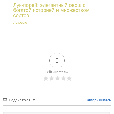
Лук-порей: элегантный овощ с
богатой историей и множеством
сортов
Луковые
0
Рейтинг статьи
Подписаться
авторизуйтесь