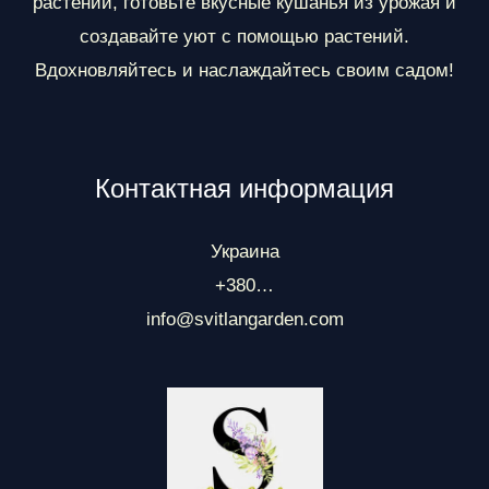
растений, готовьте вкусные кушанья из урожая и
создавайте уют с помощью растений.
Вдохновляйтесь и наслаждайтесь своим садом!
Контактная информация
Украина
+380…
info@svitlangarden.com