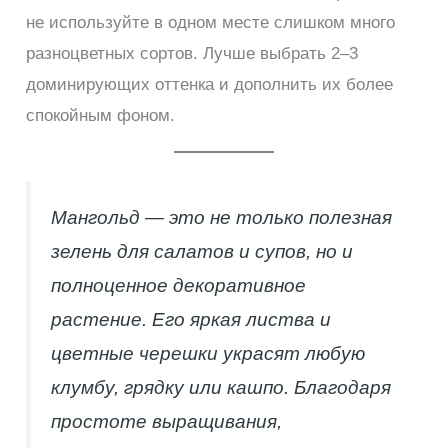
не используйте в одном месте слишком много
разноцветных сортов. Лучше выбрать 2–3
доминирующих оттенка и дополнить их более
спокойным фоном.
Мангольд — это не только полезная
зелень для салатов и супов, но и
полноценное декоративное
растение. Его яркая листва и
цветные черешки украсят любую
клумбу, грядку или кашпо. Благодаря
простоте выращивания,