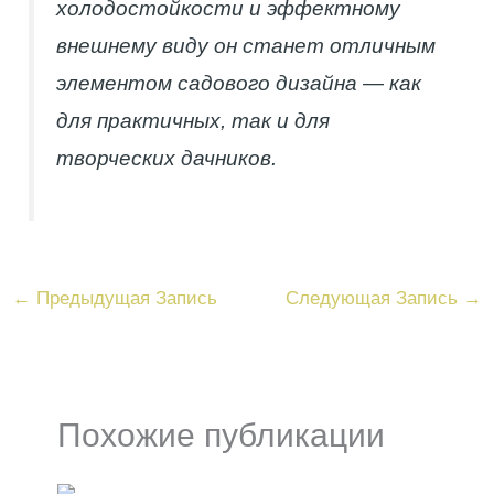
холодостойкости и эффектному
внешнему виду он станет отличным
элементом садового дизайна — как
для практичных, так и для
творческих дачников.
←
Предыдущая Запись
Следующая Запись
→
Похожие публикации