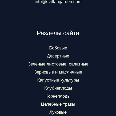
info@svitlangarden.com
Разделы сайта
Бобовые
Десертные
Зеленые листовые, салатные
Зерновые и масличные
Капустные культуры
Клубнеплоды
Корнеплоды
Целебные травы
Луковые