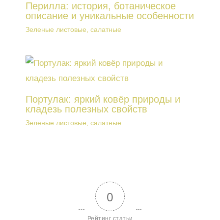
Перилла: история, ботаническое
описание и уникальные особенности
Зеленые листовые, салатные
Портулак: яркий ковёр природы и
кладезь полезных свойств
Зеленые листовые, салатные
0
Рейтинг статьи