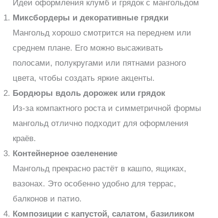
Идеи оформления клумб и грядок с мангольдом
Миксбордеры и декоративные грядки
Мангольд хорошо смотрится на переднем или
среднем плане. Его можно высаживать
полосами, полукругами или пятнами разного
цвета, чтобы создать яркие акценты.
Бордюры вдоль дорожек или грядок
Из-за компактного роста и симметричной формы
мангольд отлично подходит для оформления
краёв.
Контейнерное озеленение
Мангольд прекрасно растёт в кашпо, ящиках,
вазонах. Это особенно удобно для террас,
балконов и патио.
Композиции с капустой, салатом, базиликом