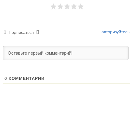
авторизуйтесь
Подписаться
0
КОММЕНТАРИИ