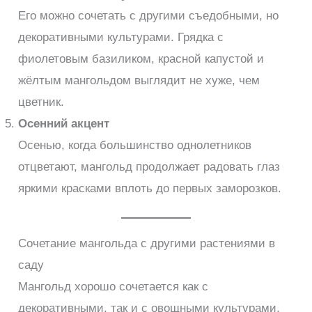
Его можно сочетать с другими съедобными, но
декоративными культурами. Грядка с
фиолетовым базиликом, красной капустой и
жёлтым мангольдом выглядит не хуже, чем
цветник.
Осенний акцент
Осенью, когда большинство однолетников
отцветают, мангольд продолжает радовать глаз
яркими красками вплоть до первых заморозков.
Сочетание мангольда с другими растениями в
саду
Мангольд хорошо сочетается как с
декоративными, так и с овощными культурами.