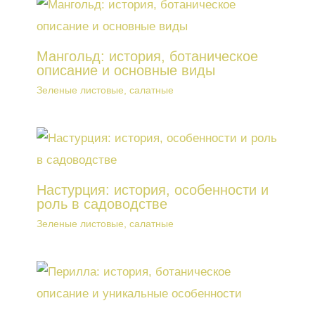
Мангольд: история, ботаническое
описание и основные виды
Зеленые листовые, салатные
Настурция: история, особенности и
роль в садоводстве
Зеленые листовые, салатные