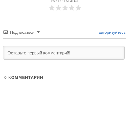
Рейтинг статьи
Подписаться
авторизуйтесь
0
КОММЕНТАРИИ