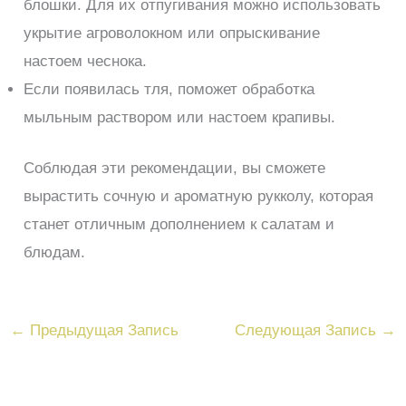
блошки. Для их отпугивания можно использовать
укрытие агроволокном или опрыскивание
настоем чеснока.
Если появилась тля, поможет обработка
мыльным раствором или настоем крапивы.
Соблюдая эти рекомендации, вы сможете
вырастить сочную и ароматную рукколу, которая
станет отличным дополнением к салатам и
блюдам.
←
Предыдущая Запись
Следующая Запись
→