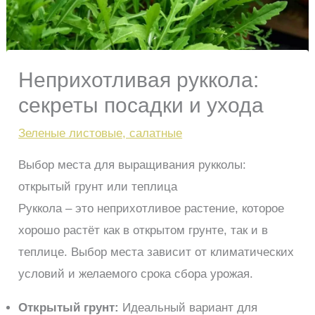
Неприхотливая руккола:
секреты посадки и ухода
Зеленые листовые, салатные
Выбор места для выращивания рукколы:
открытый грунт или теплица
Руккола – это неприхотливое растение, которое
хорошо растёт как в открытом грунте, так и в
теплице. Выбор места зависит от климатических
условий и желаемого срока сбора урожая.
Открытый грунт:
Идеальный вариант для