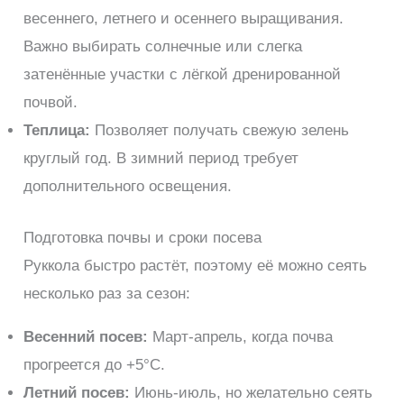
весеннего, летнего и осеннего выращивания.
Важно выбирать солнечные или слегка
затенённые участки с лёгкой дренированной
почвой.
Теплица:
Позволяет получать свежую зелень
круглый год. В зимний период требует
дополнительного освещения.
Подготовка почвы и сроки посева
Руккола быстро растёт, поэтому её можно сеять
несколько раз за сезон:
Весенний посев:
Март-апрель, когда почва
прогреется до +5°C.
Летний посев:
Июнь-июль, но желательно сеять