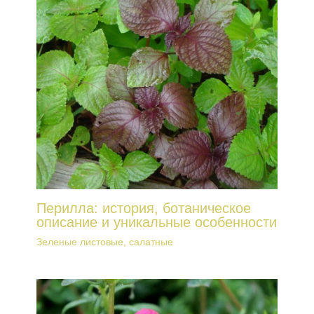
Перилла: история, ботаническое
описание и уникальные особенности
Зеленые листовые, салатные