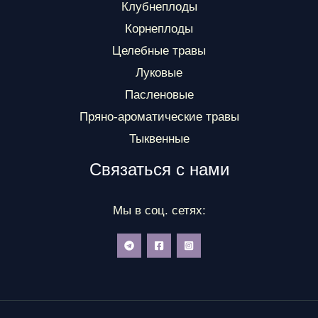
Клубнеплоды
Корнеплоды
Целебные травы
Луковые
Пасленовые
Пряно-ароматические травы
Тыквенные
Связаться с нами
Мы в соц. сетях: