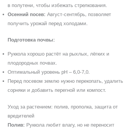
в полутени, чтобы избежать стрелкования.
Осенний посев:
Август-сентябрь, позволяет
получить урожай перед холодами.
Подготовка почвы:
Руккола хорошо растёт на рыхлых, лёгких и
плодородных почвах.
Оптимальный уровень pH – 6,0-7,0.
Перед посевом землю нужно перекопать, удалить
сорняки и добавить перегной или компост.
Уход за растением: полив, прополка, защита от
вредителей
Полив:
Руккола любит влагу, но не переносит