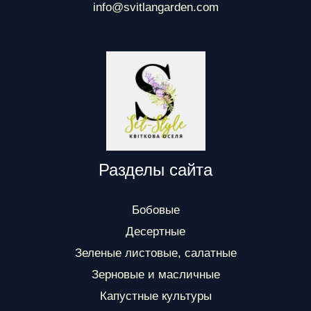
info@svitlangarden.com
Разделы сайта
Бобовые
Десертные
Зеленые листовые, салатные
Зерновые и масличные
Капустные культуры