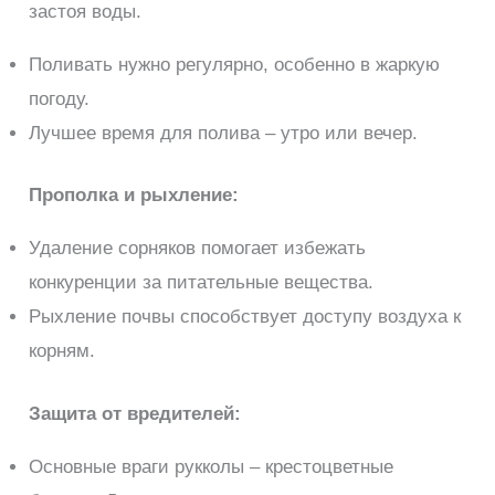
застоя воды.
Поливать нужно регулярно, особенно в жаркую
погоду.
Лучшее время для полива – утро или вечер.
Прополка и рыхление:
Удаление сорняков помогает избежать
конкуренции за питательные вещества.
Рыхление почвы способствует доступу воздуха к
корням.
Защита от вредителей:
Основные враги рукколы – крестоцветные