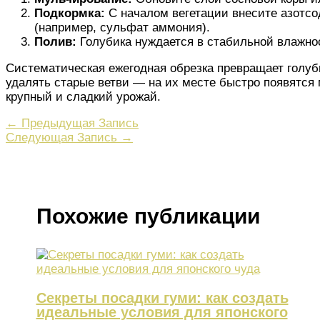
Подкормка:
С началом вегетации внесите азотс
(например, сульфат аммония).
Полив:
Голубика нуждается в стабильной влажнос
Систематическая ежегодная обрезка превращает голуб
удалять старые ветви — на их месте быстро появятся
крупный и сладкий урожай.
←
Предыдущая Запись
Следующая Запись
→
Похожие публикации
Секреты посадки гуми: как создать
идеальные условия для японского