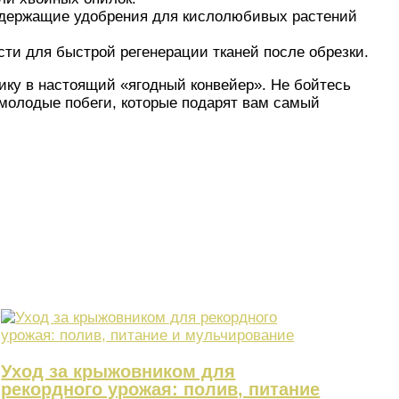
одержащие удобрения для кислолюбивых растений
ти для быстрой регенерации тканей после обрезки.
ику в настоящий «ягодный конвейер». Не бойтесь
 молодые побеги, которые подарят вам самый
Уход за крыжовником для
рекордного урожая: полив, питание