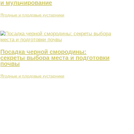
и мульчирование
Ягодные и плодовые кустарники
Посадка черной смородины:
секреты выбора места и подготовки
почвы
Ягодные и плодовые кустарники