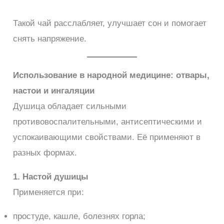
Такой чай расслабляет, улучшает сон и помогает
снять напряжение.
Использование в народной медицине: отвары,
настои и ингаляции
Душица обладает сильными
противовоспалительными, антисептическими и
успокаивающими свойствами. Её применяют в
разных формах.
1. Настой душицы
Применяется при:
простуде, кашле, болезнях горла;