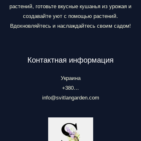
растений, готовьте вкусные кушанья из урожая и
создавайте уют с помощью растений.
Вдохновляйтесь и наслаждайтесь своим садом!
Контактная информация
Украина
+380…
info@svitlangarden.com