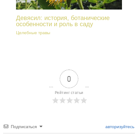
Девясил: история, ботанические
особенности и роль в саду
Целебные травы
0
Рейтинг статьи
Подписаться
авторизуйтесь