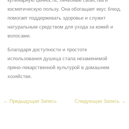
кулинарную ценность, лечебные свойства и
косметическую пользу. Она обогащает вкус блюд,
помогает поддерживать здоровье и служит
натуральным средством для ухода за кожей и
волосами.
Благодаря доступности и простоте
использования душица стала незаменимой
пряно-лекарственной культурой в домашнем
хозяйстве.
←
Предыдущая Запись
Следующая Запись
→