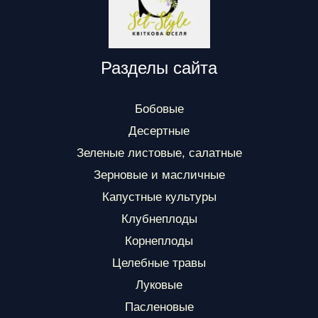
Разделы сайта
Бобовые
Десертные
Зеленые листовые, салатные
Зерновые и масличные
Капустные культуры
Клубнеплоды
Корнеплоды
Целебные травы
Луковые
Пасленовые