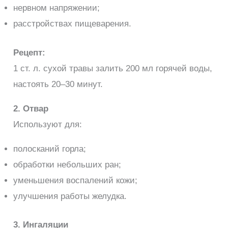
нервном напряжении;
расстройствах пищеварения.
Рецепт:
1 ст. л. сухой травы залить 200 мл горячей воды,
настоять 20–30 минут.
2. Отвар
Используют для:
полосканий горла;
обработки небольших ран;
уменьшения воспалений кожи;
улучшения работы желудка.
3. Ингаляции