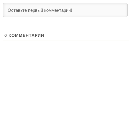
0
КОММЕНТАРИИ