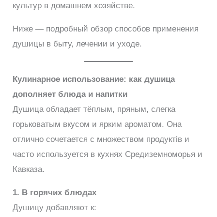
культур в домашнем хозяйстве.
Ниже — подробный обзор способов применения
душицы в быту, лечении и уходе.
Кулинарное использование: как душица
дополняет блюда и напитки
Душица обладает тёплым, пряным, слегка
горьковатым вкусом и ярким ароматом. Она
отлично сочетается с множеством продуктів и
часто используется в кухнях Средиземноморья и
Кавказа.
1. В горячих блюдах
Душицу добавляют к: