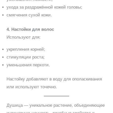
ухода за раздражённой кожей головы;
смягчения сухой кожи.
4. Настойки для волос
Используют для:
укрепления корней;
стимуляции роста;
уменьшения перхоти.
Настойку добавляют в воду для ополаскивания
или используют точечно.
Душица — уникальное растение, объединяющее