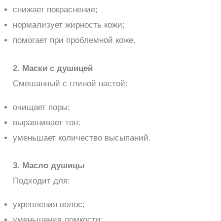
снижает покраснение;
нормализует жирность кожи;
помогает при проблемной коже.
2. Маски с душицей
Смешанный с глиной настой:
очищает поры;
выравнивает тон;
уменьшает количество высыпаний.
3. Масло душицы
Подходит для:
укрепления волос;
уменьшения ломкости;