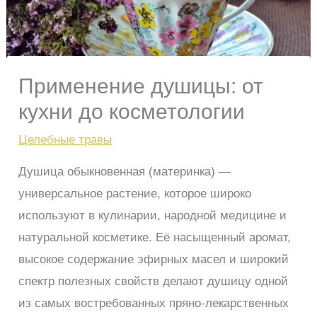
Применение душицы: от
кухни до косметологии
Целебные травы
Душица обыкновенная (материнка) —
универсальное растение, которое широко
используют в кулинарии, народной медицине и
натуральной косметике. Её насыщенный аромат,
высокое содержание эфирных масел и широкий
спектр полезных свойств делают душицу одной
из самых востребованных пряно-лекарственных