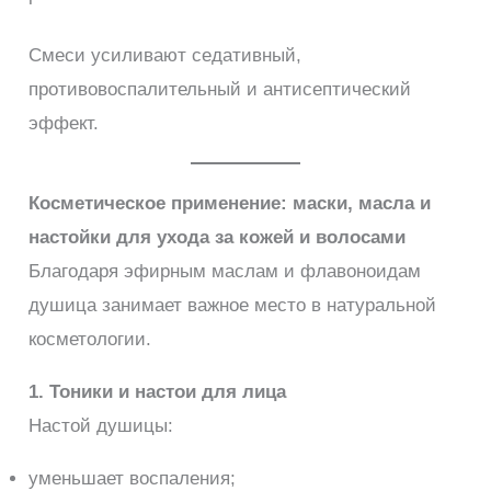
Смеси усиливают седативный,
противовоспалительный и антисептический
эффект.
Косметическое применение: маски, масла и
настойки для ухода за кожей и волосами
Благодаря эфирным маслам и флавоноидам
душица занимает важное место в натуральной
косметологии.
1. Тоники и настои для лица
Настой душицы:
уменьшает воспаления;