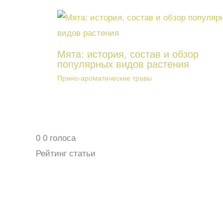
Мята: история, состав и обзор
популярных видов растения
Пряно-ароматические травы
0
0
голоса
Рейтинг статьи