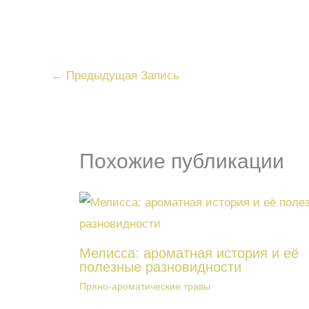
←
Предыдущая Запись
Похожие публикации
Мелисса: ароматная история и её
полезные разновидности
Пряно-ароматические травы