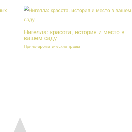
Нигелла: красота, история и место в
вашем саду
Пряно-ароматические травы