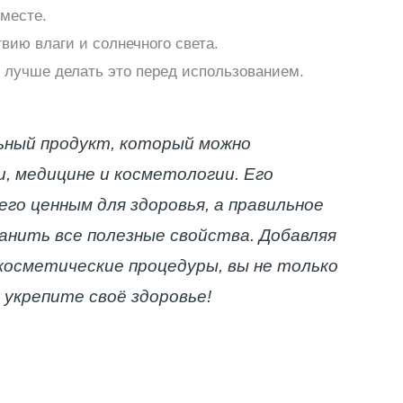
месте.
вию влаги и солнечного света.
 лучше делать это перед использованием.
ьный продукт, который можно
и, медицине и косметологии. Его
го ценным для здоровья, а правильное
анить все полезные свойства. Добавляя
косметические процедуры, вы не только
 укрепите своё здоровье!