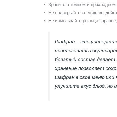
Храните в тёмном и прохладном 
Не подвергайте специю воздейст
Не измельчайте рыльца заранее,
Шафран – это универсал
использовать в кулинари
богатый состав делает е
хранение позволяет сохр
шафран в своё меню или 
улучшите вкус блюд, но и