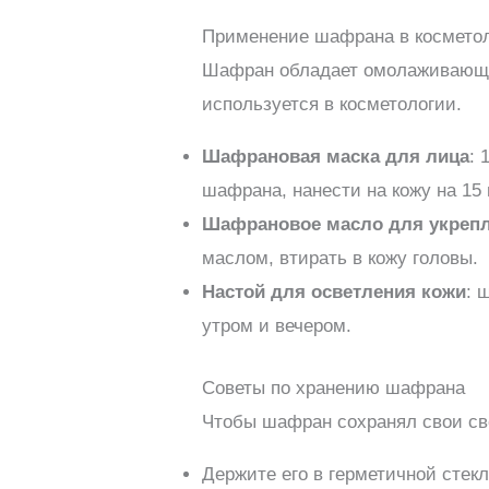
Применение шафрана в космето
Шафран обладает омолаживающи
используется в косметологии.
Шафрановая маска для лица
: 
шафрана, нанести на кожу на 15 
Шафрановое масло для укреп
маслом, втирать в кожу головы.
Настой для осветления кожи
: 
утром и вечером.
Советы по хранению шафрана
Чтобы шафран сохранял свои сво
Держите его в герметичной стекл