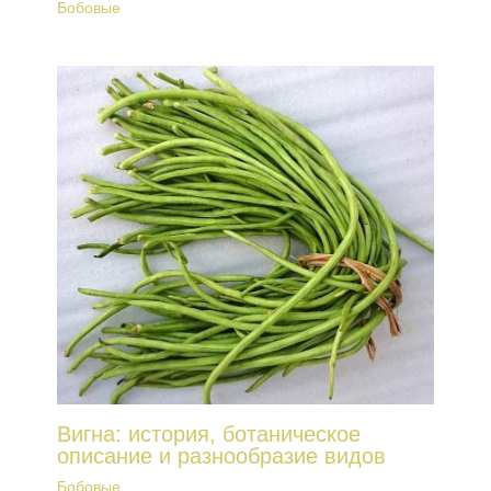
Бобовые
Вигна: история, ботаническое
описание и разнообразие видов
Бобовые