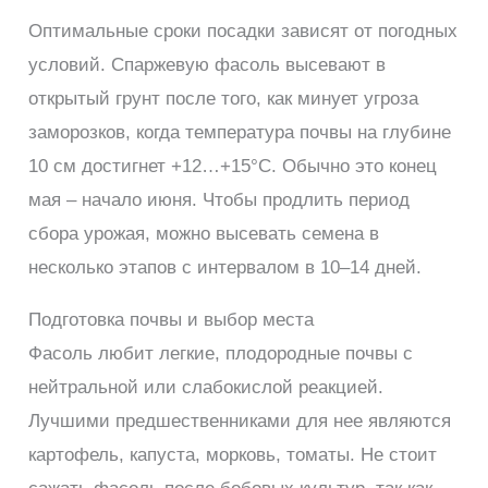
Оптимальные сроки посадки зависят от погодных
условий. Спаржевую фасоль высевают в
открытый грунт после того, как минует угроза
заморозков, когда температура почвы на глубине
10 см достигнет +12…+15°С. Обычно это конец
мая – начало июня. Чтобы продлить период
сбора урожая, можно высевать семена в
несколько этапов с интервалом в 10–14 дней.
Подготовка почвы и выбор места
Фасоль любит легкие, плодородные почвы с
нейтральной или слабокислой реакцией.
Лучшими предшественниками для нее являются
картофель, капуста, морковь, томаты. Не стоит