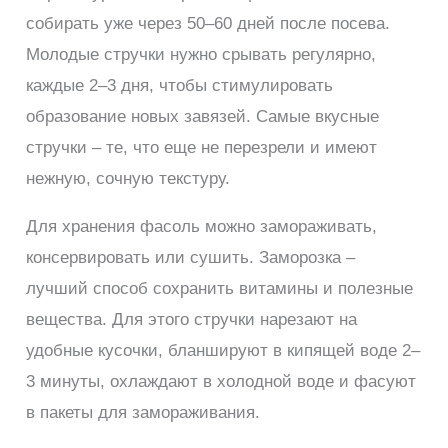
собирать уже через 50–60 дней после посева.
Молодые стручки нужно срывать регулярно,
каждые 2–3 дня, чтобы стимулировать
образование новых завязей. Самые вкусные
стручки – те, что еще не перезрели и имеют
нежную, сочную текстуру.
Для хранения фасоль можно замораживать,
консервировать или сушить. Заморозка –
лучший способ сохранить витамины и полезные
вещества. Для этого стручки нарезают на
удобные кусочки, бланшируют в кипящей воде 2–
3 минуты, охлаждают в холодной воде и фасуют
в пакеты для замораживания.