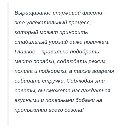
Выращивание спаржевой фасоли –
это увлекательный процесс,
который может приносить
стабильный урожай даже новичкам.
Главное – правильно подобрать
место посадки, соблюдать режим
полива и подкормки, а также вовремя
собирать стручки. Соблюдая эти
советы, вы сможете наслаждаться
вкусными и полезными бобами на
протяжении всего сезона!