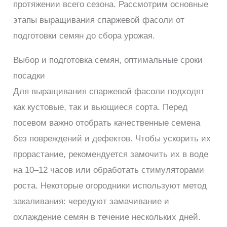
протяжении всего сезона. Рассмотрим основные
этапы выращивания спаржевой фасоли от
подготовки семян до сбора урожая.
Выбор и подготовка семян, оптимальные сроки
посадки
Для выращивания спаржевой фасоли подходят
как кустовые, так и вьющиеся сорта. Перед
посевом важно отобрать качественные семена
без повреждений и дефектов. Чтобы ускорить их
прорастание, рекомендуется замочить их в воде
на 10–12 часов или обработать стимуляторами
роста. Некоторые огородники используют метод
закаливания: чередуют замачивание и
охлаждение семян в течение нескольких дней.