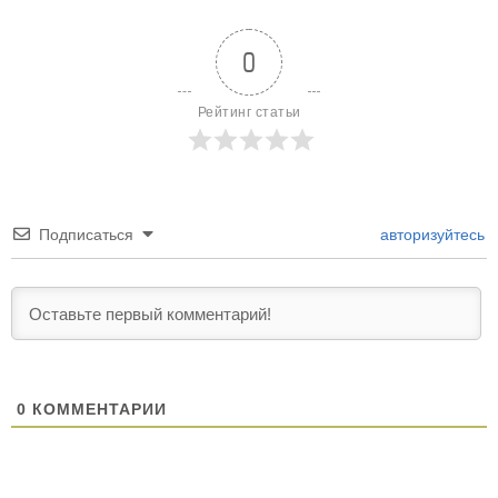
0
Рейтинг статьи
Подписаться
авторизуйтесь
0
КОММЕНТАРИИ