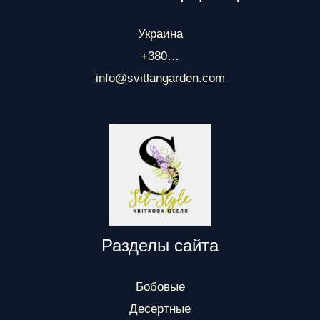
Украина
+380…
info@svitlangarden.com
Разделы сайта
Бобовые
Десертные