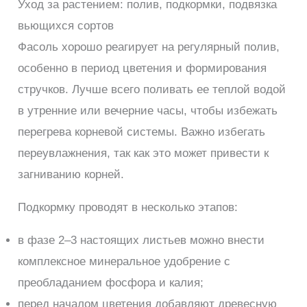
Уход за растением: полив, подкормки, подвязка
вьющихся сортов
Фасоль хорошо реагирует на регулярный полив,
особенно в период цветения и формирования
стручков. Лучше всего поливать ее теплой водой
в утренние или вечерние часы, чтобы избежать
перегрева корневой системы. Важно избегать
переувлажнения, так как это может привести к
загниванию корней.
Подкормку проводят в несколько этапов:
в фазе 2–3 настоящих листьев можно внести
комплексное минеральное удобрение с
преобладанием фосфора и калия;
перед началом цветения добавляют древесную