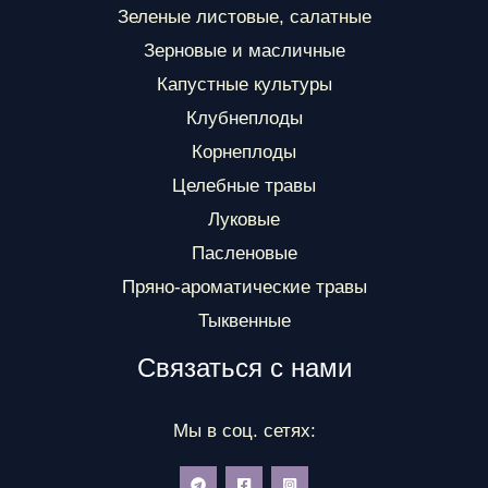
Зеленые листовые, салатные
Зерновые и масличные
Капустные культуры
Клубнеплоды
Корнеплоды
Целебные травы
Луковые
Пасленовые
Пряно-ароматические травы
Тыквенные
Связаться с нами
Мы в соц. сетях: