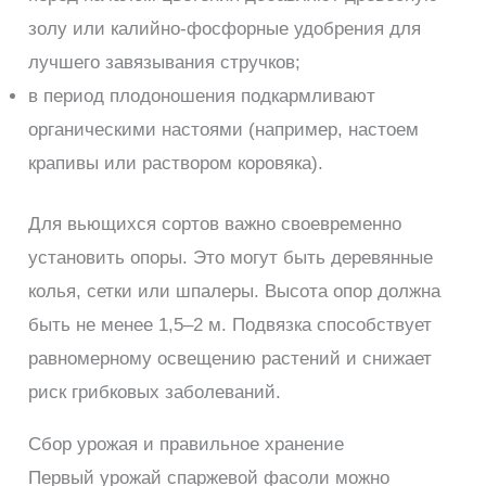
золу или калийно-фосфорные удобрения для
лучшего завязывания стручков;
в период плодоношения подкармливают
органическими настоями (например, настоем
крапивы или раствором коровяка).
Для вьющихся сортов важно своевременно
установить опоры. Это могут быть деревянные
колья, сетки или шпалеры. Высота опор должна
быть не менее 1,5–2 м. Подвязка способствует
равномерному освещению растений и снижает
риск грибковых заболеваний.
Сбор урожая и правильное хранение
Первый урожай спаржевой фасоли можно