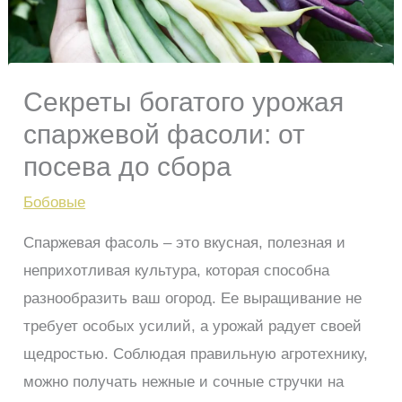
Секреты богатого урожая
спаржевой фасоли: от
посева до сбора
Бобовые
Спаржевая фасоль – это вкусная, полезная и
неприхотливая культура, которая способна
разнообразить ваш огород. Ее выращивание не
требует особых усилий, а урожай радует своей
щедростью. Соблюдая правильную агротехнику,
можно получать нежные и сочные стручки на