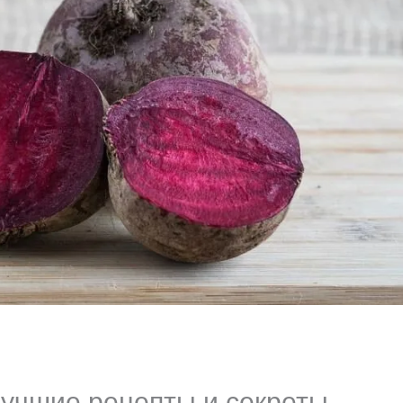
лучшие рецепты и секреты