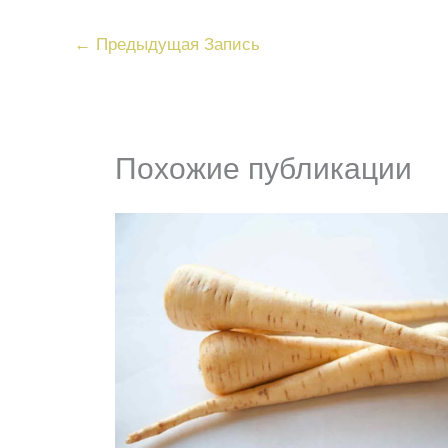
←
Предыдущая Запись
Похожие публикации