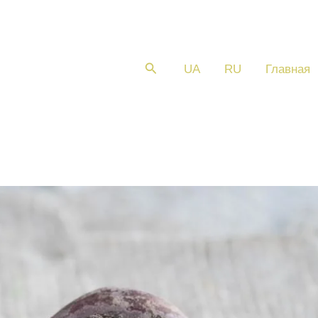
Поиск
UA
RU
Главная