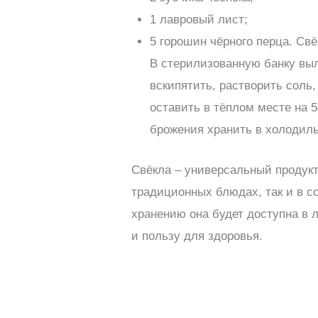
1 лавровый лист;
5 горошин чёрного перца. Свё
В стерилизованную банку выл
вскипятить, растворить соль
оставить в тёплом месте на 5
брожения хранить в холодиль
Свёкла – универсальный продукт
традиционных блюдах, так и в с
хранению она будет доступна в 
и пользу для здоровья.