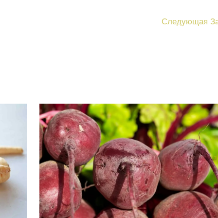
Следующая З