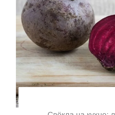
Свёкла на кухне: 