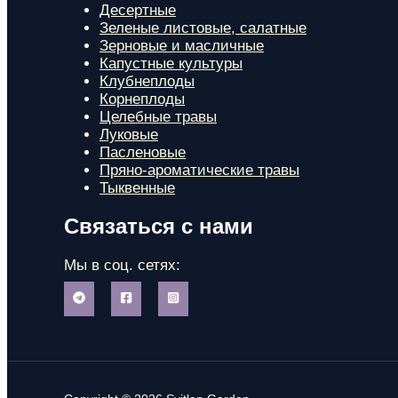
Десертные
Зеленые листовые, салатные
Зерновые и масличные
Капустные культуры
Клубнеплоды
Корнеплоды
Целебные травы
Луковые
Пасленовые
Пряно-ароматические травы
Тыквенные
Связаться с нами
Мы в соц. сетях: