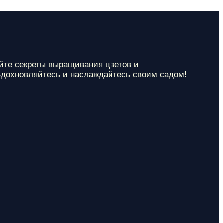
айте секреты выращивания цветов и
 Вдохновляйтесь и наслаждайтесь своим садом!