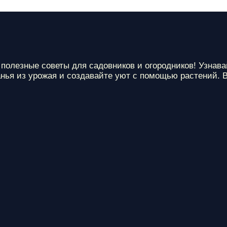
е полезные советы для садовников и огородников! Узнав
анья из урожая и создавайте уют с помощью растений.