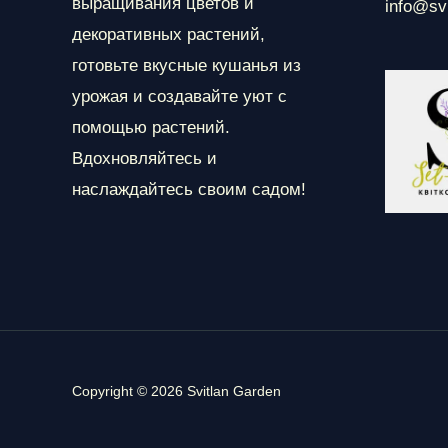
выращивания цветов и
info@sv
декоративных растений,
готовьте вкусные кушанья из
урожая и создавайте уют с
помощью растений.
Вдохновляйтесь и
наслаждайтесь своим садом!
Copyright © 2026 Svitlan Garden