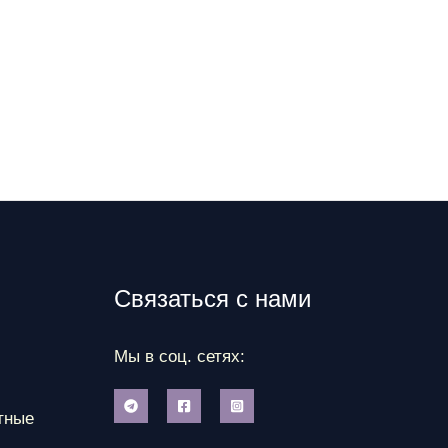
Связаться с нами
Мы в соц. сетях:
тные