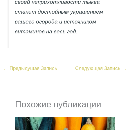
своей неприхотливости тыква
станет достойным украшением
вашего огорода и источником
витаминов на весь год.
←
Предыдущая Запись
Следующая Запись
→
Похожие публикации