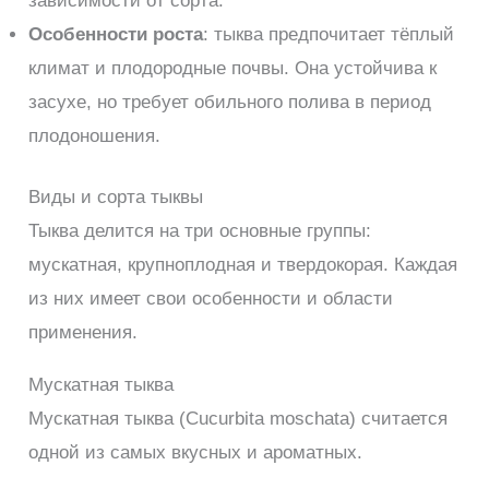
зависимости от сорта.
Особенности роста
: тыква предпочитает тёплый
климат и плодородные почвы. Она устойчива к
засухе, но требует обильного полива в период
плодоношения.
Виды и сорта тыквы
Тыква делится на три основные группы:
мускатная, крупноплодная и твердокорая. Каждая
из них имеет свои особенности и области
применения.
Мускатная тыква
Мускатная тыква (Cucurbita moschata) считается
одной из самых вкусных и ароматных.