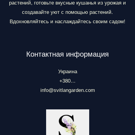
растений, готовьте вкусные кушанья из урожая и
создавайте уют с помощью растений.
Вдохновляйтесь и наслаждайтесь своим садом!
Контактная информация
Украина
+380…
info@svitlangarden.com