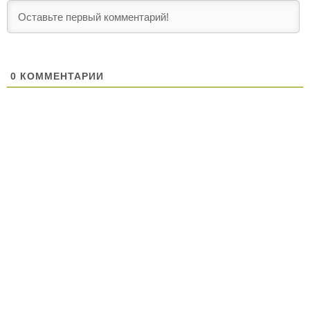
0
КОММЕНТАРИИ