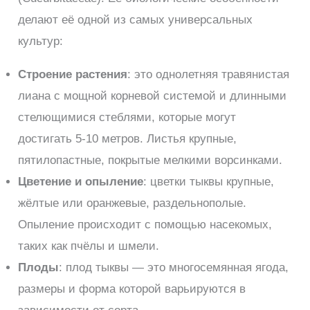
делают её одной из самых универсальных
культур:
Строение растения
: это однолетняя травянистая
лиана с мощной корневой системой и длинными
стелющимися стеблями, которые могут
достигать 5-10 метров. Листья крупные,
пятилопастные, покрытые мелкими ворсинками.
Цветение и опыление
: цветки тыквы крупные,
жёлтые или оранжевые, раздельнополые.
Опыление происходит с помощью насекомых,
таких как пчёлы и шмели.
Плоды
: плод тыквы — это многосемянная ягода,
размеры и форма которой варьируются в