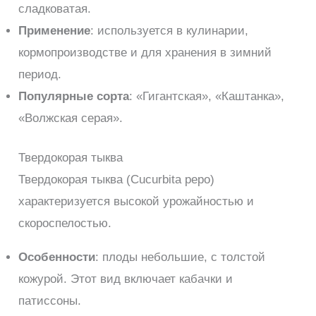
сладковатая.
Применение
: используется в кулинарии,
кормопроизводстве и для хранения в зимний
период.
Популярные сорта
: «Гигантская», «Каштанка»,
«Волжская серая».
Твердокорая тыква
Твердокорая тыква (Cucurbita pepo)
характеризуется высокой урожайностью и
скороспелостью.
Особенности
: плоды небольшие, с толстой
кожурой. Этот вид включает кабачки и
патиссоны.