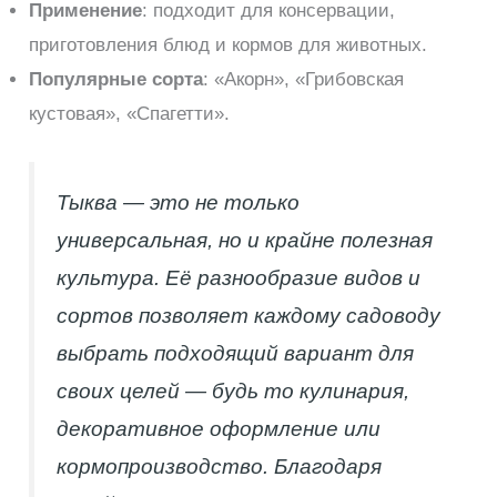
Применение
: подходит для консервации,
приготовления блюд и кормов для животных.
Популярные сорта
: «Акорн», «Грибовская
кустовая», «Спагетти».
Тыква — это не только
универсальная, но и крайне полезная
культура. Её разнообразие видов и
сортов позволяет каждому садоводу
выбрать подходящий вариант для
своих целей — будь то кулинария,
декоративное оформление или
кормопроизводство. Благодаря