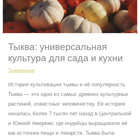
Тыква: универсальная
культура для сада и кухни
Тыквенные
История культивации тыквы и её популярность
Тыква — это одно из самых древних культурных
растений, известных человечеству. Её история
началась более 7 тысяч лет назад в Центральной
и Южной Америке, где индейцы выращивали её
как источник пищи и лекарств. Тыква была