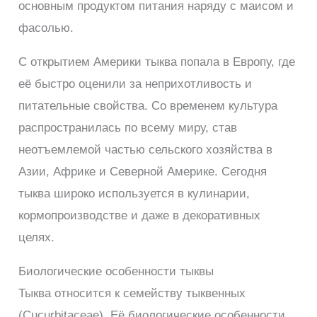
основным продуктом питания наряду с маисом и
фасолью.
С открытием Америки тыква попала в Европу, где
её быстро оценили за неприхотливость и
питательные свойства. Со временем культура
распространилась по всему миру, став
неотъемлемой частью сельского хозяйства в
Азии, Африке и Северной Америке. Сегодня
тыква широко используется в кулинарии,
кормопроизводстве и даже в декоративных
целях.
Биологические особенности тыквы
Тыква относится к семейству тыквенных
(Cucurbitaceae). Её биологические особенности