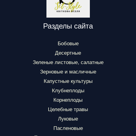
Разделы сайта
Бобовые
Десертные
Зеленые листовые, салатные
Зерновые и масличные
Капустные культуры
Клубнеплоды
Корнеплоды
Целебные травы
Луковые
Пасленовые