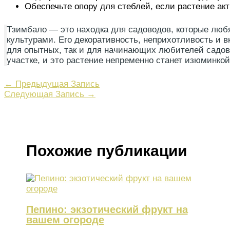
Обеспечьте опору для стеблей, если растение акт
Тзимбало — это находка для садоводов, которые люб
культурами. Его декоративность, неприхотливость и 
для опытных, так и для начинающих любителей садов
участке, и это растение непременно станет изюминкой
←
Предыдущая Запись
Следующая Запись
→
Похожие публикации
Пепино: экзотический фрукт на
вашем огороде