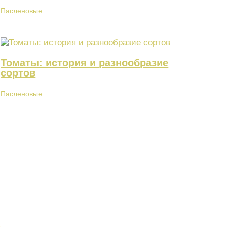
Пасленовые
Томаты: история и разнообразие
сортов
Пасленовые