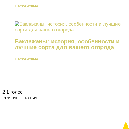
Пасленовые
Баклажаны: история, особенности и
лучшие сорта для вашего огорода
Пасленовые
2
1
голос
Рейтинг статьи