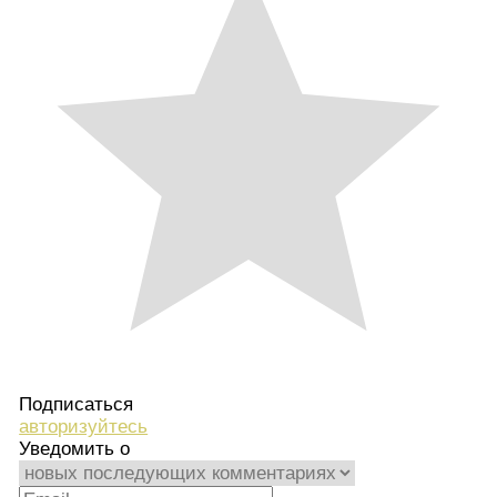
Подписаться
авторизуйтесь
Уведомить о