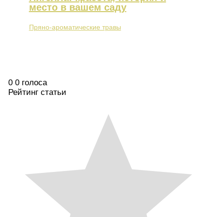
место в вашем саду
Пряно-ароматические травы
0
0
голоса
Рейтинг статьи