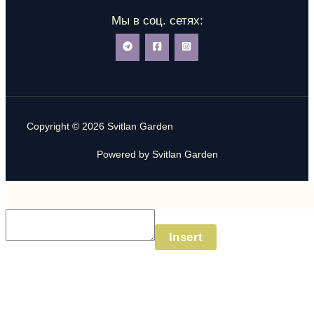
Мы в соц. сетях:
Copyright © 2026 Svitlan Garden
Powered by Svitlan Garden
Insert