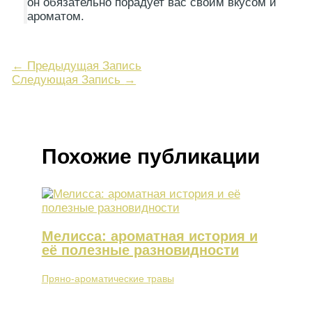
он обязательно порадует вас своим вкусом и
ароматом.
←
Предыдущая Запись
Следующая Запись
→
Похожие публикации
Мелисса: ароматная история и
её полезные разновидности
Пряно-ароматические травы