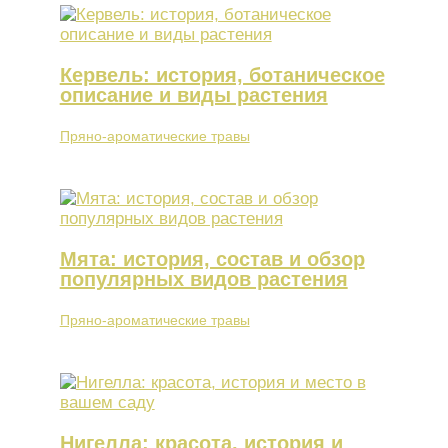
Кервель: история, ботаническое
описание и виды растения
Пряно-ароматические травы
Мята: история, состав и обзор
популярных видов растения
Пряно-ароматические травы
Нигелла: красота, история и