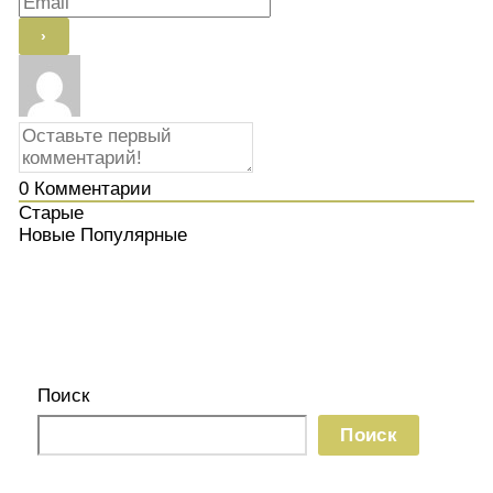
0
Комментарии
Старые
Новые
Популярные
Поиск
Поиск