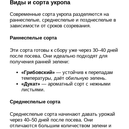
Виды и сорта укропа
Современные сорта укропа разделяются на
раннеспелые, среднеспелые и позднеспелые в
зависимости от сроков созревания.
Раннеспелые сорта
Эти сорта готовы к сбору уже через 30–40 дней
после посева. Они идеально подходят для
получения ранней зелени:
«Грибовский»
— устойчив к перепадам
температуры, даёт обильную зелень.
«Дукат»
— ароматный сорт с нежными
листьями.
Среднеспелые сорта
Среднеспелые сорта начинают давать урожай
через 40–50 дней после посева. Они
отличаются большим количеством зелени и