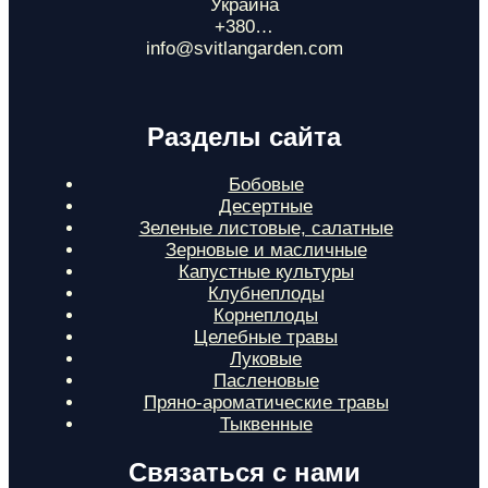
Украина
+380…
info@svitlangarden.com
Разделы сайта
Бобовые
Десертные
Зеленые листовые, салатные
Зерновые и масличные
Капустные культуры
Клубнеплоды
Корнеплоды
Целебные травы
Луковые
Пасленовые
Пряно-ароматические травы
Тыквенные
Связаться с нами