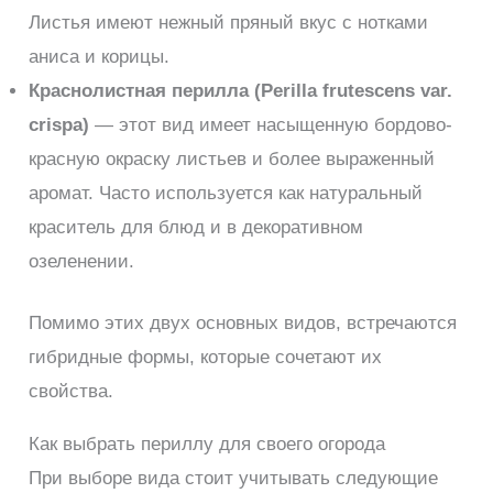
Листья имеют нежный пряный вкус с нотками
аниса и корицы.
Краснолистная перилла (Perilla frutescens var.
crispa)
— этот вид имеет насыщенную бордово-
красную окраску листьев и более выраженный
аромат. Часто используется как натуральный
краситель для блюд и в декоративном
озеленении.
Помимо этих двух основных видов, встречаются
гибридные формы, которые сочетают их
свойства.
Как выбрать периллу для своего огорода
При выборе вида стоит учитывать следующие