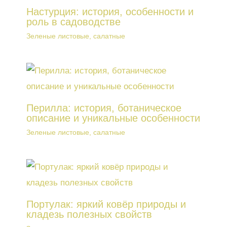
Настурция: история, особенности и
роль в садоводстве
Зеленые листовые, салатные
Перилла: история, ботаническое
описание и уникальные особенности
Зеленые листовые, салатные
Портулак: яркий ковёр природы и
кладезь полезных свойств