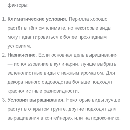
факторы:
Климатические условия.
Перилла хорошо
растёт в тёплом климате, но некоторые виды
могут адаптироваться к более прохладным
условиям.
Назначение.
Если основная цель выращивания
— использование в кулинарии, лучше выбрать
зеленолистные виды с нежным ароматом. Для
декоративного садоводства больше подходят
краснолистные разновидности.
Условия выращивания.
Некоторые виды лучше
растут в открытом грунте, другие подходят для
выращивания в контейнерах или на подоконнике.