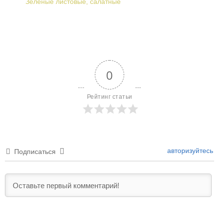
Зеленые листовые, салатные
0
Рейтинг статьи
авторизуйтесь
Подписаться