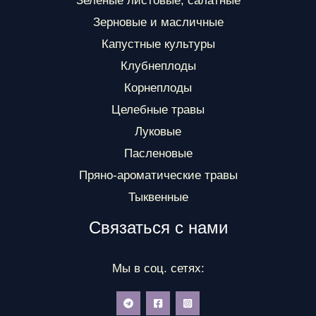
Зеленые листовые, салатные
Зерновые и масличные
Капустные культуры
Клубнеплоды
Корнеплоды
Целебные травы
Луковые
Пасленовые
Пряно-ароматические травы
Тыквенные
Связаться с нами
Мы в соц. сетях: