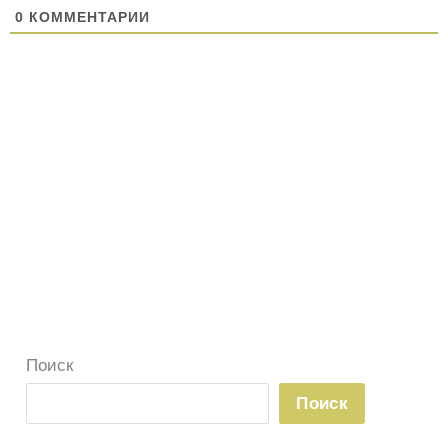
0
КОММЕНТАРИИ
Поиск
Поиск