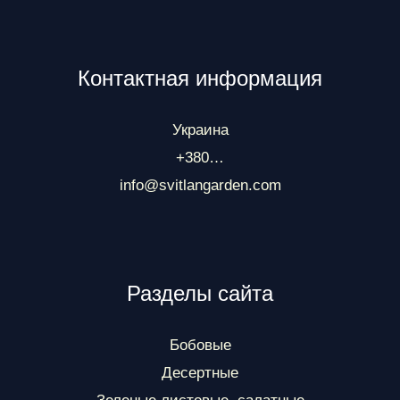
Контактная информация
Украина
+380…
info@svitlangarden.com
Разделы сайта
Бобовые
Десертные