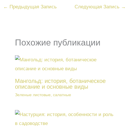
←
Предыдущая Запись
Следующая Запись
→
Похожие публикации
Мангольд: история, ботаническое
описание и основные виды
Зеленые листовые, салатные