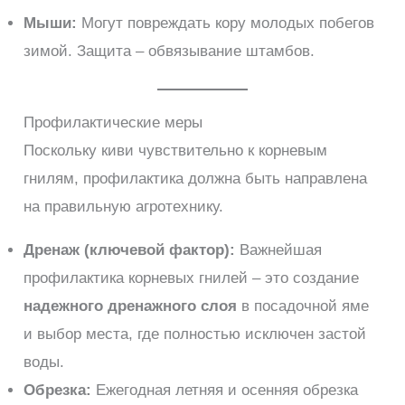
Мыши:
Могут повреждать кору молодых побегов
зимой. Защита – обвязывание штамбов.
Профилактические меры
Поскольку киви чувствительно к корневым
гнилям, профилактика должна быть направлена
на правильную агротехнику.
Дренаж (ключевой фактор):
Важнейшая
профилактика корневых гнилей – это создание
надежного дренажного слоя
в посадочной яме
и выбор места, где полностью исключен застой
воды.
Обрезка:
Ежегодная летняя и осенняя обрезка