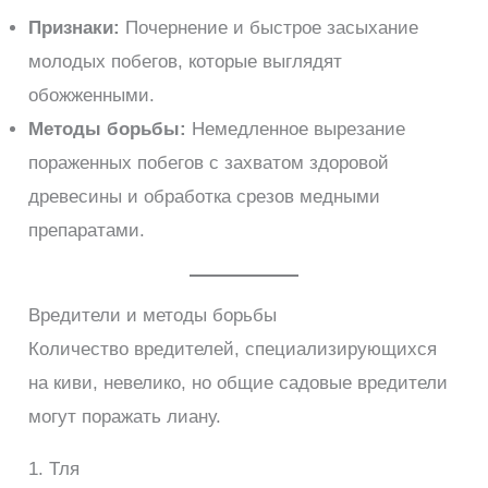
Признаки:
Почернение и быстрое засыхание
молодых побегов, которые выглядят
обожженными.
Методы борьбы:
Немедленное вырезание
пораженных побегов с захватом здоровой
древесины и обработка срезов медными
препаратами.
Вредители и методы борьбы
Количество вредителей, специализирующихся
на киви, невелико, но общие садовые вредители
могут поражать лиану.
1. Тля