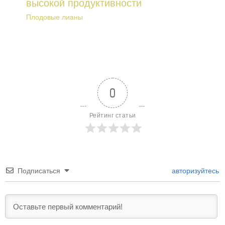
высокой продуктивности
Плодовые лианы
0
Рейтинг статьи
Подписаться
авторизуйтесь