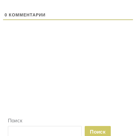
0
КОММЕНТАРИИ
Поиск
Поиск