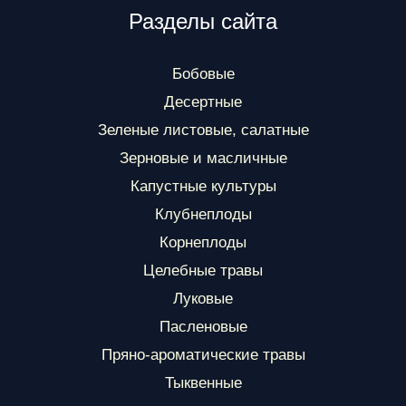
Разделы сайта
Бобовые
Десертные
Зеленые листовые, салатные
Зерновые и масличные
Капустные культуры
Клубнеплоды
Корнеплоды
Целебные травы
Луковые
Пасленовые
Пряно-ароматические травы
Тыквенные