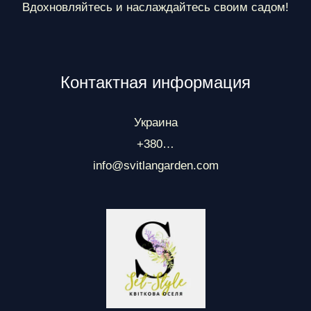
Вдохновляйтесь и наслаждайтесь своим садом!
Контактная информация
Украина
+380…
info@svitlangarden.com