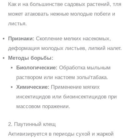
Как и на большинстве садовых растений, тля
может атаковать нежные молодые побеги и
листья.
Признаки:
Скопление мелких насекомых,
деформация молодых листьев, липкий налет.
Методы борьбы:
Биологические:
Обработка мыльным
раствором или настоем золы/табака.
Химические:
Применение мягких
инсектицидов или биоинсектицидов при
массовом поражении.
2. Паутинный клещ
Активизируется в периоды сухой и жаркой