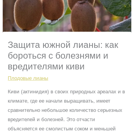
Защита южной лианы: как
бороться с болезнями и
вредителями киви
Плодовые лианы
Киви (актинидия) в своих природных ареалах и в
климате, где ее начали выращивать, имеет
сравнительно небольшое количество серьезных
вредителей и болезней. Это отчасти
объясняется ее смолистым соком и меньшей