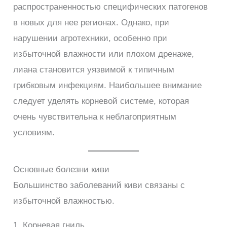
распространенностью специфических патогенов
в новых для нее регионах. Однако, при
нарушении агротехники, особенно при
избыточной влажности или плохом дренаже,
лиана становится уязвимой к типичным
грибковым инфекциям. Наибольшее внимание
следует уделять корневой системе, которая
очень чувствительна к неблагоприятным
условиям.
Основные болезни киви
Большинство заболеваний киви связаны с
избыточной влажностью.
1. Корневая гниль