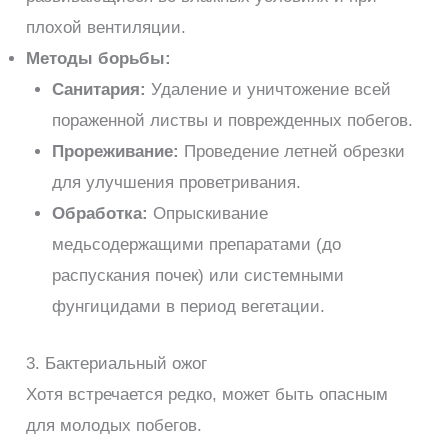
плохой вентиляции.
Методы борьбы:
Санитария:
Удаление и уничтожение всей
пораженной листвы и поврежденных побегов.
Прореживание:
Проведение летней обрезки
для улучшения проветривания.
Обработка:
Опрыскивание
медьсодержащими препаратами (до
распускания почек) или системными
фунгицидами в период вегетации.
3. Бактериальный ожог
Хотя встречается редко, может быть опасным
для молодых побегов.