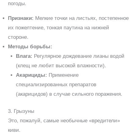
погоды.
Признаки:
Мелкие точки на листьях, постепенное
их пожелтение, тонкая паутина на нижней
стороне.
Методы борьбы:
Влага:
Регулярное дождевание лианы водой
(клещ не любит высокой влажности).
Акарициды:
Применение
специализированных препаратов
(акарицидов) в случае сильного поражения.
3. Грызуны
Это, пожалуй, самые необычные «вредители»
киви.