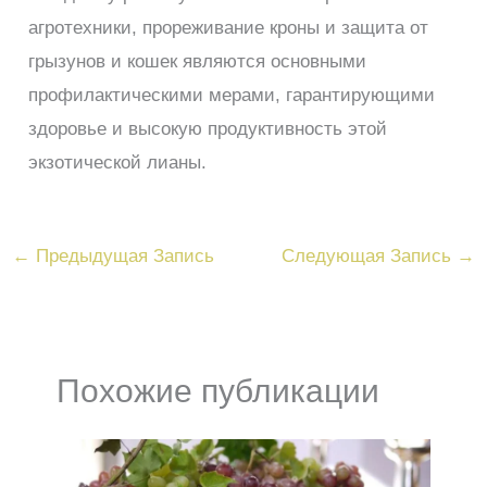
агротехники, прореживание кроны и защита от
грызунов и кошек являются основными
профилактическими мерами, гарантирующими
здоровье и высокую продуктивность этой
экзотической лианы.
←
Предыдущая Запись
Следующая Запись
→
Похожие публикации