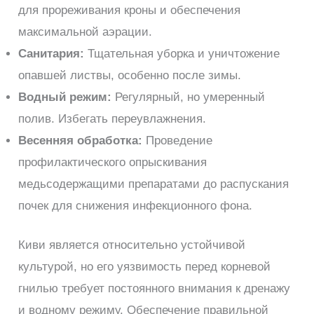
для прореживания кроны и обеспечения
максимальной аэрации.
Санитария:
Тщательная уборка и уничтожение
опавшей листвы, особенно после зимы.
Водный режим:
Регулярный, но умеренный
полив. Избегать переувлажнения.
Весенняя обработка:
Проведение
профилактического опрыскивания
медьсодержащими препаратами до распускания
почек для снижения инфекционного фона.
Киви является относительно устойчивой
культурой, но его уязвимость перед корневой
гнилью требует постоянного внимания к дренажу
и водному режиму. Обеспечение правильной