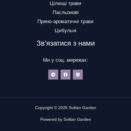
Цілющі трави
Пасльонові
Пряно-ароматичні трави
Цибульні
Зв’язатися з нами
Ми у соц. мережах:
Copyright © 2026 Svitlan Garden
Powered by Svitlan Garden