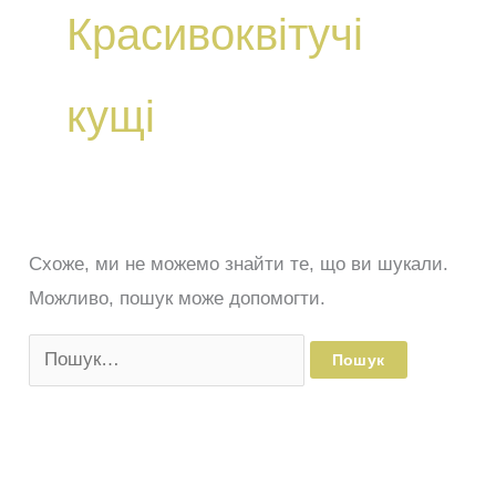
Красивоквітучі
кущі
Схоже, ми не можемо знайти те, що ви шукали.
Можливо, пошук може допомогти.
Шукати: