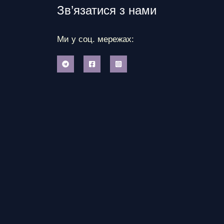
Зв’язатися з нами
Ми у соц. мережах: