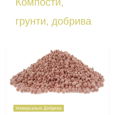
Компости,
грунти, добрива
Універсальні Добрива