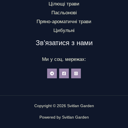
Цілющі трави
Пасльонові
Пряно-ароматичні трави
Цибульні
Зв’язатися з нами
Ми у соц. мережах:
Copyright © 2026 Svitlan Garden
Powered by Svitlan Garden