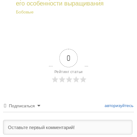
его особенности выращивания
Бобовые
0
Рейтинг статьи
авторизуйтесь
Подписаться