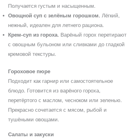
Получается густым и насыщенным.
Овощной суп с зелёным горошком.
Лёгкий,
нежный, идеален для летнего рациона.
Крем-суп из гороха.
Варёный горох перетирают
с овощным бульоном или сливками до гладкой
кремовой текстуры.
Гороховое пюре
Подходит как гарнир или самостоятельное
блюдо. Готовится из варёного гороха,
перетёртого с маслом, чесноком или зеленью.
Прекрасно сочетается с мясом, рыбой и
тушёными овощами.
Салаты и закуски