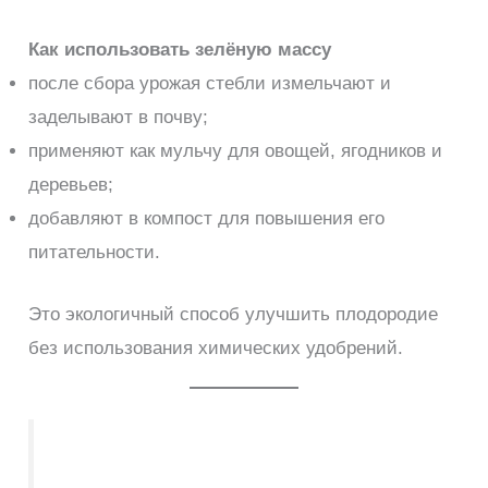
Как использовать зелёную массу
после сбора урожая стебли измельчают и
заделывают в почву;
применяют как мульчу для овощей, ягодников и
деревьев;
добавляют в компост для повышения его
питательности.
Это экологичный способ улучшить плодородие
без использования химических удобрений.