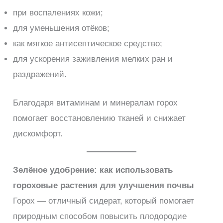
при воспалениях кожи;
для уменьшения отёков;
как мягкое антисептическое средство;
для ускорения заживления мелких ран и
раздражений.
Благодаря витаминам и минералам горох
помогает восстановлению тканей и снижает
дискомфорт.
Зелёное удобрение: как использовать
гороховые растения для улучшения почвы
Горох — отличный сидерат, который помогает
природным способом повысить плодородие