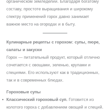
органическом земледелии. Благодаря богатому
составу, простоте выращивания и широкому
спектру применений горох давно занимает
важное место на огородах и в быту.
Кулинарные рецепты с горохом: супы, пюре,
салаты и закуски
Горох — питательный продукт, который отлично
сочетается с овощами, зеленью, крупами и
специями. Его используют как в традиционных,
так и в современных блюдах.
Гороховые супы
Классический гороховый суп.
Готовится из
колотого гороха с добавлением овощей и специй.