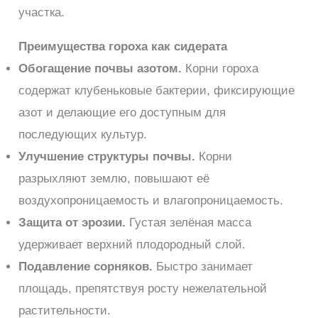
участка.
Преимущества гороха как сидерата
Обогащение почвы азотом.
Корни гороха
содержат клубеньковые бактерии, фиксирующие
азот и делающие его доступным для
последующих культур.
Улучшение структуры почвы.
Корни
разрыхляют землю, повышают её
воздухопроницаемость и влагопроницаемость.
Защита от эрозии.
Густая зелёная масса
удерживает верхний плодородный слой.
Подавление сорняков.
Быстро занимает
площадь, препятствуя росту нежелательной
растительности.