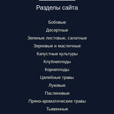
Разделы сайта
Бобовые
Десертные
Зеленые листовые, салатные
Зерновые и масличные
Капустные культуры
Клубнеплоды
Корнеплоды
Целебные травы
Луковые
Пасленовые
Пряно-ароматические травы
Тыквенные