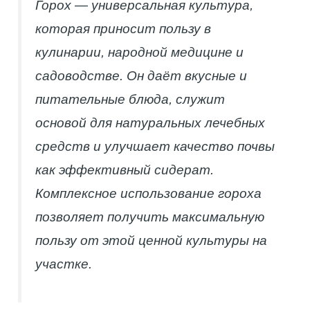
Горох — универсальная культура,
которая приносит пользу в
кулинарии, народной медицине и
садоводстве. Он даёт вкусные и
питательные блюда, служит
основой для натуральных лечебных
средств и улучшает качество почвы
как эффективный сидерат.
Комплексное использование гороха
позволяет получить максимальную
пользу от этой ценной культуры на
участке.