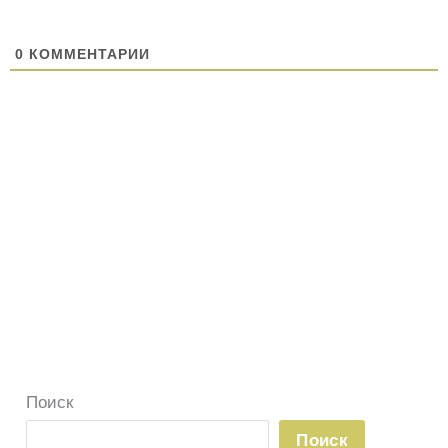
0
КОММЕНТАРИИ
Поиск
Поиск