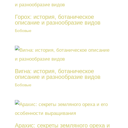
Горох: история, ботаническое
описание и разнообразие видов
Бобовые
Вигна: история, ботаническое
описание и разнообразие видов
Бобовые
Арахис: секреты земляного ореха и