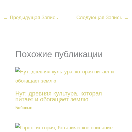
←
Предыдущая Запись
Следующая Запись
→
Похожие публикации
Нут: древняя культура, которая
питает и обогащает землю
Бобовые