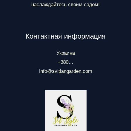
наслаждайтесь своим садом!
Контактная информация
Украина
+380…
info@svitlangarden.com