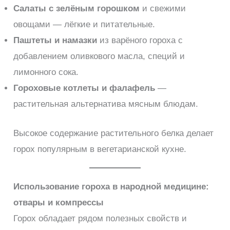
Салаты с зелёным горошком
и свежими
овощами — лёгкие и питательные.
Паштеты и намазки
из варёного гороха с
добавлением оливкового масла, специй и
лимонного сока.
Гороховые котлеты и фалафель
—
растительная альтернатива мясным блюдам.
Высокое содержание растительного белка делает
горох популярным в вегетарианской кухне.
Использование гороха в народной медицине:
отвары и компрессы
Горох обладает рядом полезных свойств и