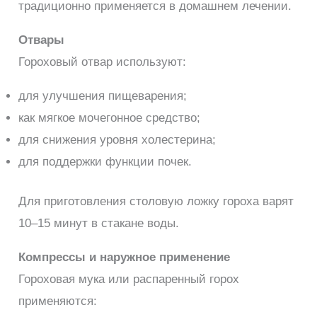
традиционно применяется в домашнем лечении.
Отвары
Гороховый отвар используют:
для улучшения пищеварения;
как мягкое мочегонное средство;
для снижения уровня холестерина;
для поддержки функции почек.
Для приготовления столовую ложку гороха варят
10–15 минут в стакане воды.
Компрессы и наружное применение
Гороховая мука или распаренный горох
применяются: