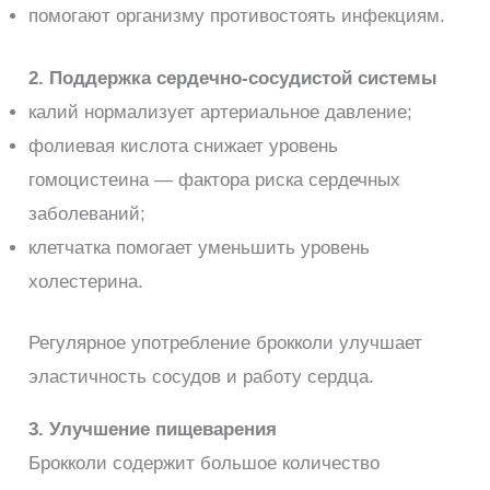
помогают организму противостоять инфекциям.
2. Поддержка сердечно-сосудистой системы
калий нормализует артериальное давление;
фолиевая кислота снижает уровень
гомоцистеина — фактора риска сердечных
заболеваний;
клетчатка помогает уменьшить уровень
холестерина.
Регулярное употребление брокколи улучшает
эластичность сосудов и работу сердца.
3. Улучшение пищеварения
Брокколи содержит большое количество