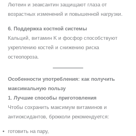
Лютеин и зеаксантин защищают глаза от
возрастных изменений и повышенной нагрузки.
6. Поддержка костной системы
Кальций, витамин K и фосфор способствуют
укреплению костей и снижению риска
остеопороза.
Особенности употребления: как получить
максимальную пользу
1. Лучшие способы приготовления
Чтобы сохранить максимум витаминов и
антиоксидантов, брокколи рекомендуется:
готовить на пару,