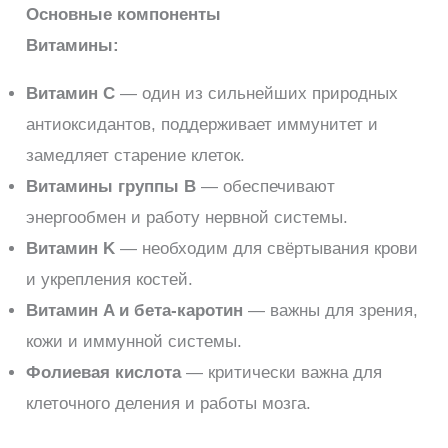
Основные компоненты
Витамины:
Витамин C
— один из сильнейших природных
антиоксидантов, поддерживает иммунитет и
замедляет старение клеток.
Витамины группы B
— обеспечивают
энергообмен и работу нервной системы.
Витамин K
— необходим для свёртывания крови
и укрепления костей.
Витамин A и бета-каротин
— важны для зрения,
кожи и иммунной системы.
Фолиевая кислота
— критически важна для
клеточного деления и работы мозга.