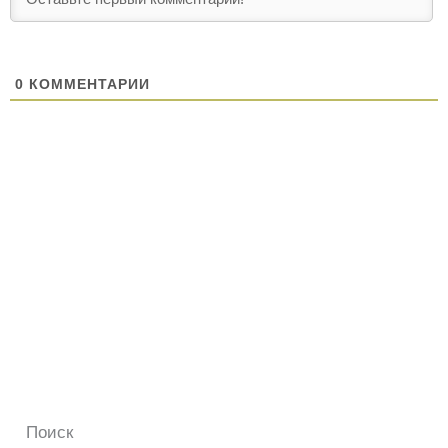
0
КОММЕНТАРИИ
Поиск