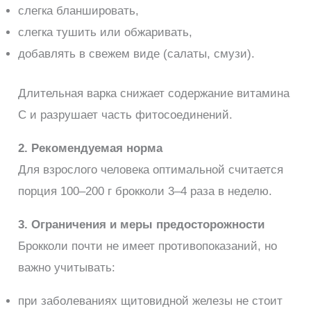
слегка бланшировать,
слегка тушить или обжаривать,
добавлять в свежем виде (салаты, смузи).
Длительная варка снижает содержание витамина
C и разрушает часть фитосоединений.
2. Рекомендуемая норма
Для взрослого человека оптимальной считается
порция 100–200 г брокколи 3–4 раза в неделю.
3. Ограничения и меры предосторожности
Брокколи почти не имеет противопоказаний, но
важно учитывать:
при заболеваниях щитовидной железы не стоит