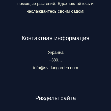
помощью растений. Вдохновляйтесь и
наслаждайтесь своим садом!
Контактная информация
Украина
+380…
info@svitlangarden.com
Разделы сайта