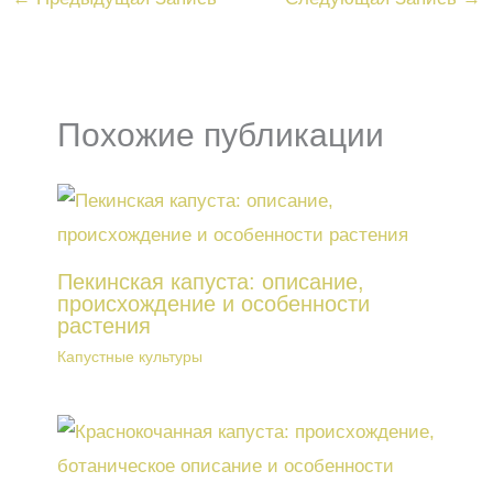
Похожие публикации
Пекинская капуста: описание,
происхождение и особенности
растения
Капустные культуры