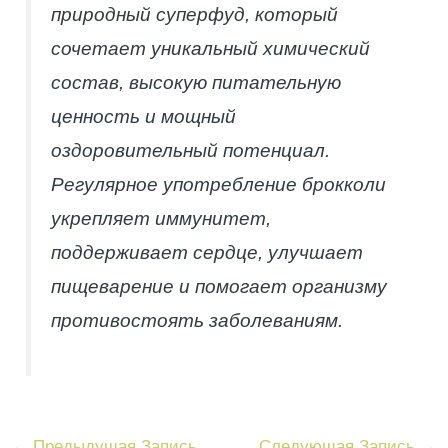
природный суперфуд, который
сочетает уникальный химический
состав, высокую питательную
ценность и мощный
оздоровительный потенциал.
Регулярное употребление брокколи
укрепляет иммунитет,
поддерживает сердце, улучшает
пищеварение и помогает организму
противостоять заболеваниям.
←
Предыдущая Запись
Следующая Запись
→