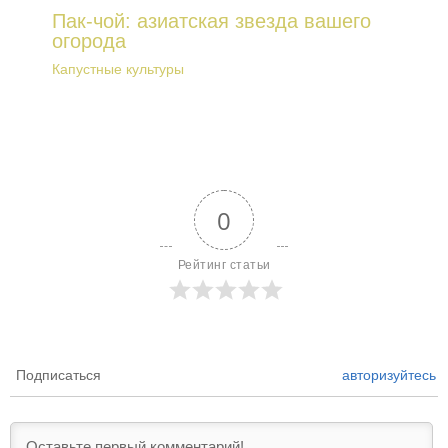
Пак-чой: азиатская звезда вашего
огорода
Капустные культуры
0
Рейтинг статьи
Подписаться
авторизуйтесь