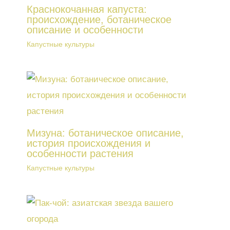
Краснокочанная капуста:
происхождение, ботаническое
описание и особенности
Капустные культуры
Мизуна: ботаническое описание,
история происхождения и
особенности растения
Капустные культуры