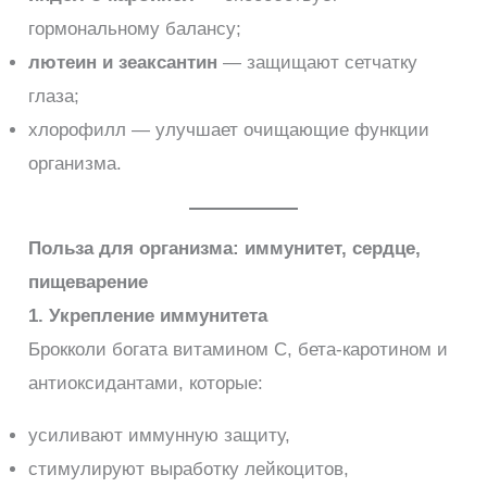
гормональному балансу;
лютеин и зеаксантин
— защищают сетчатку
глаза;
хлорофилл — улучшает очищающие функции
организма.
Польза для организма: иммунитет, сердце,
пищеварение
1. Укрепление иммунитета
Брокколи богата витамином C, бета-каротином и
антиоксидантами, которые:
усиливают иммунную защиту,
стимулируют выработку лейкоцитов,