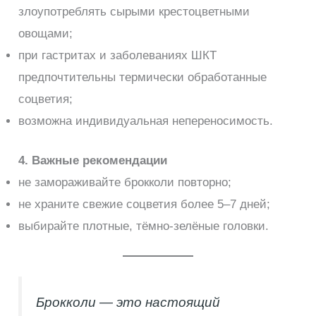
злоупотреблять сырыми крестоцветными
овощами;
при гастритах и заболеваниях ШКТ
предпочтительны термически обработанные
соцветия;
возможна индивидуальная непереносимость.
4. Важные рекомендации
не замораживайте брокколи повторно;
не храните свежие соцветия более 5–7 дней;
выбирайте плотные, тёмно-зелёные головки.
Брокколи — это настоящий