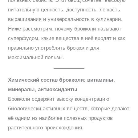
полезных свойств. Этот овощ сочетает высокую
питательную ценность, доступность, лёгкость
выращивания и универсальность в кулинарии.
Ниже рассмотрим, почему брокколи называют
суперфудом, какие вещества в неё входят и как
правильно употреблять брокколи для
максимальной пользы.
Химический состав брокколи: витамины,
минералы, антиоксиданты
Брокколи содержит высоку концентрацию
биологически активных веществ, которые делают
её одним из наиболее полезных продуктов
растительного происхождения.