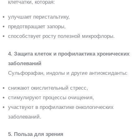
клетчатки, которая:
улучшает перистальтику,
предотвращает запоры,
способствует росту полезной микрофлоры.
4. Защита клеток и профилактика хронических
заболеваний
Сульфорафан, индолы и другие антиоксиданты:
снижают окислительный стресс,
стимулируют процессы очищения,
участвуют в профилактике онкологических
заболеваний.
5. Польза для зрения