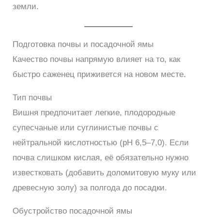
земли.
Подготовка почвы и посадочной ямы
Качество почвы напрямую влияет на то, как
быстро саженец приживется на новом месте.
Тип почвы
Вишня предпочитает легкие, плодородные
супесчаные или суглинистые почвы с
нейтральной кислотностью (pH 6,5–7,0). Если
почва слишком кислая, её обязательно нужно
известковать (добавить доломитовую муку или
древесную золу) за полгода до посадки.
Обустройство посадочной ямы