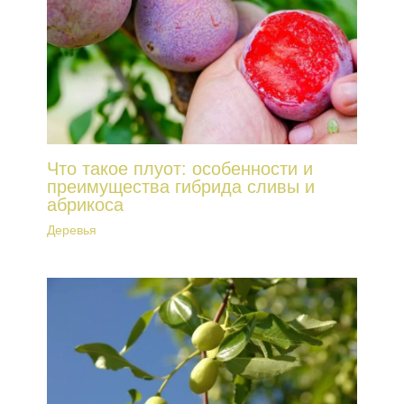
Что такое плуот: особенности и
преимущества гибрида сливы и
абрикоса
Деревья