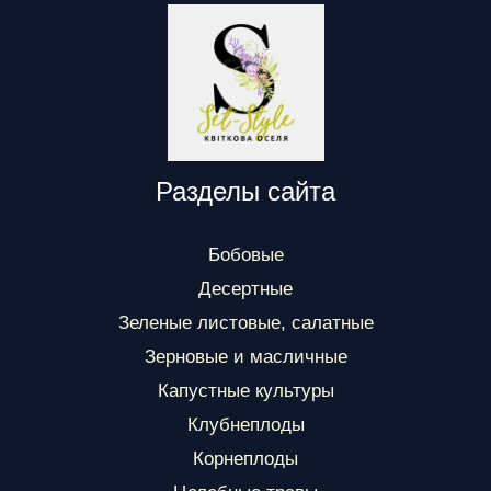
Разделы сайта
Бобовые
Десертные
Зеленые листовые, салатные
Зерновые и масличные
Капустные культуры
Клубнеплоды
Корнеплоды