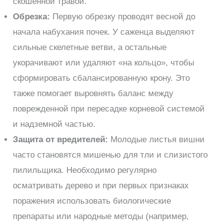
скошенной травой.
Обрезка:
Первую обрезку проводят весной до
начала набухания почек. У саженца выделяют
сильные скелетные ветви, а остальные
укорачивают или удаляют «на кольцо», чтобы
сформировать сбалансированную крону. Это
также помогает выровнять баланс между
поврежденной при пересадке корневой системой
и надземной частью.
Защита от вредителей:
Молодые листья вишни
часто становятся мишенью для тли и слизистого
пилильщика. Необходимо регулярно
осматривать дерево и при первых признаках
поражения использовать биологические
препараты или народные методы (например,