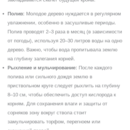
Полив:
Молодое дерево нуждается в регулярном
увлажнении, особенно в засушливые периоды.
Полив проводят 2–3 раза в месяц (в зависимости
от погоды), используя 20–30 литров воды на одно
дерево. Важно, чтобы вода пропитывала землю
на глубину залегания корней.
Рыхление и мульчирование:
После каждого
полива или сильного дождя землю в
приствольном круге следует рыхлить на глубину
8–10 см, чтобы обеспечить доступ кислорода к
корням. Для сохранения влаги и защиты от
сорняков зону вокруг ствола стоит
замульчировать торфом, перегноем или