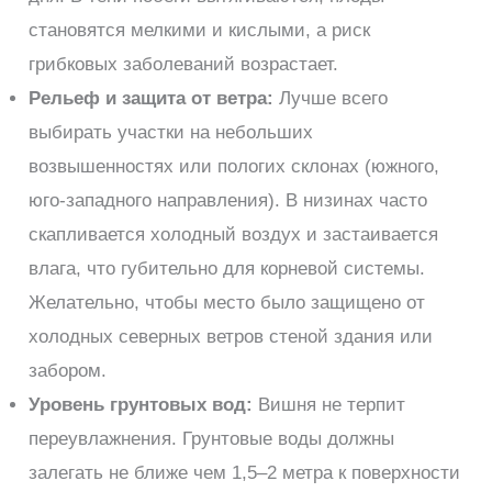
становятся мелкими и кислыми, а риск
грибковых заболеваний возрастает.
Рельеф и защита от ветра:
Лучше всего
выбирать участки на небольших
возвышенностях или пологих склонах (южного,
юго-западного направления). В низинах часто
скапливается холодный воздух и застаивается
влага, что губительно для корневой системы.
Желательно, чтобы место было защищено от
холодных северных ветров стеной здания или
забором.
Уровень грунтовых вод:
Вишня не терпит
переувлажнения. Грунтовые воды должны
залегать не ближе чем 1,5–2 метра к поверхности