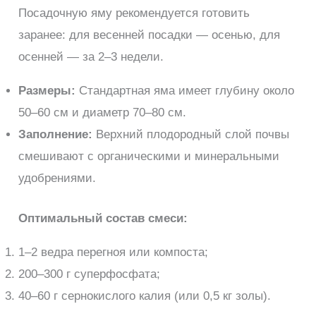
Посадочную яму рекомендуется готовить
заранее: для весенней посадки — осенью, для
осенней — за 2–3 недели.
Размеры:
Стандартная яма имеет глубину около
50–60 см и диаметр 70–80 см.
Заполнение:
Верхний плодородный слой почвы
смешивают с органическими и минеральными
удобрениями.
Оптимальный состав смеси:
1–2 ведра перегноя или компоста;
200–300 г суперфосфата;
40–60 г сернокислого калия (или 0,5 кг золы).