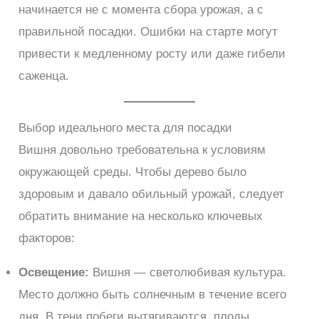
начинается не с момента сбора урожая, а с
правильной посадки. Ошибки на старте могут
привести к медленному росту или даже гибели
саженца.
Выбор идеального места для посадки
Вишня довольно требовательна к условиям
окружающей среды. Чтобы дерево было
здоровым и давало обильный урожай, следует
обратить внимание на несколько ключевых
факторов:
Освещение:
Вишня — светолюбивая культура.
Место должно быть солнечным в течение всего
дня. В тени побеги вытягиваются, плоды