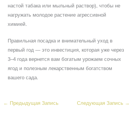
настой табака или мыльный раствор), чтобы не
нагружать молодое растение агрессивной
химией.
Правильная посадка и внимательный уход в
первый год — это инвестиция, которая уже через
3–4 года вернется вам богатым урожаем сочных
ягод и полезным лекарственным богатством
вашего сада.
←
Предыдущая Запись
Следующая Запись
→