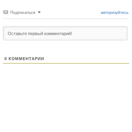
Подписаться
авторизуйтесь
0
КОММЕНТАРИИ