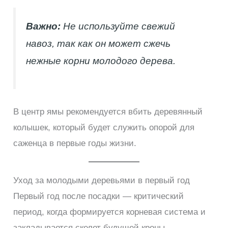
Важно:
Не используйте свежий
навоз, так как он может сжечь
нежные корни молодого дерева.
В центр ямы рекомендуется вбить деревянный
колышек, который будет служить опорой для
саженца в первые годы жизни.
Уход за молодыми деревьями в первый год
Первый год после посадки — критический
период, когда формируется корневая система и
закладывается скелет будущей кроны.