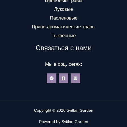
Целебные травы
Луковые
Пасленовые
Пряно-ароматические травы
Тыквенные
Связаться с нами
Мы в соц. сетях:
Copyright © 2026 Svitlan Garden
Powered by Svitlan Garden