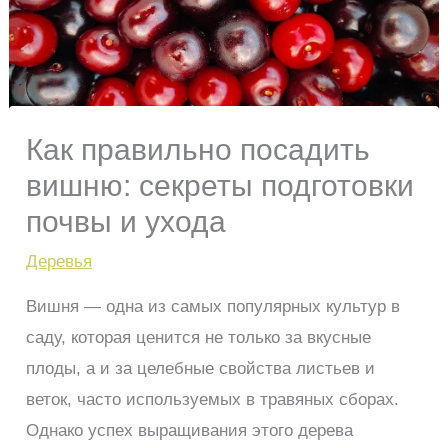
Как правильно посадить
вишню: секреты подготовки
почвы и ухода
Деревья
Вишня — одна из самых популярных культур в
саду, которая ценится не только за вкусные
плоды, а и за целебные свойства листьев и
веток, часто используемых в травяных сборах.
Однако успех выращивания этого дерева