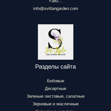
+380…
info@svitlangarden.com
Разделы сайта
Бобовые
Десертные
Зеленые листовые, салатные
Зерновые и масличные