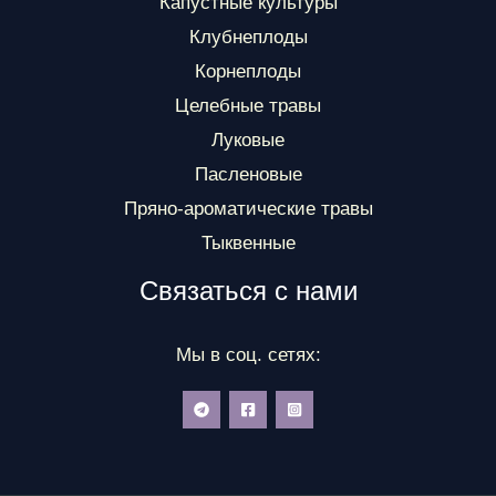
Капустные культуры
Клубнеплоды
Корнеплоды
Целебные травы
Луковые
Пасленовые
Пряно-ароматические травы
Тыквенные
Связаться с нами
Мы в соц. сетях: