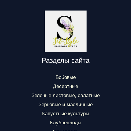
Разделы сайта
Бобовые
Десертные
Зеленые листовые, салатные
Зерновые и масличные
Капустные культуры
Клубнеплоды