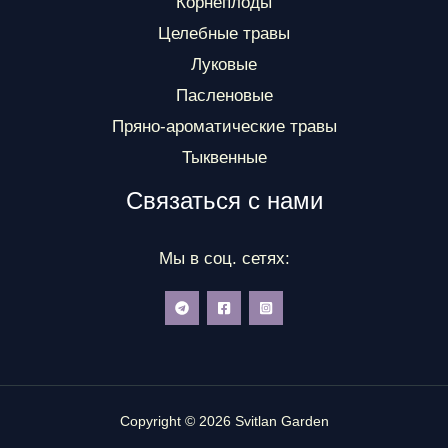
Корнеплоды
Целебные травы
Луковые
Пасленовые
Пряно-ароматические травы
Тыквенные
Связаться с нами
Мы в соц. сетях:
Copyright © 2026 Svitlan Garden