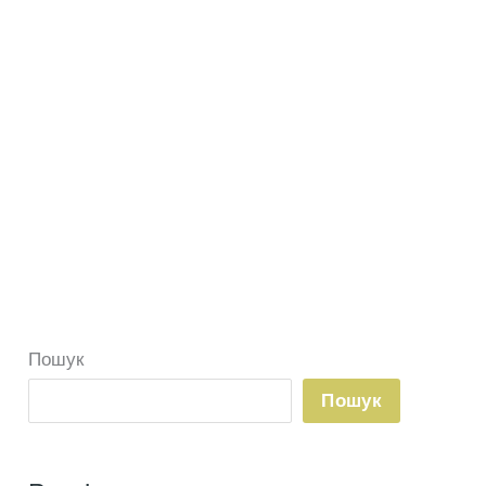
Пошук
Пошук