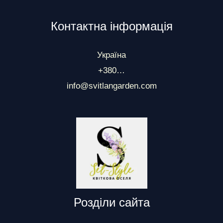
Контактна інформація
Україна
+380…
info@svitlangarden.com
Розділи сайта