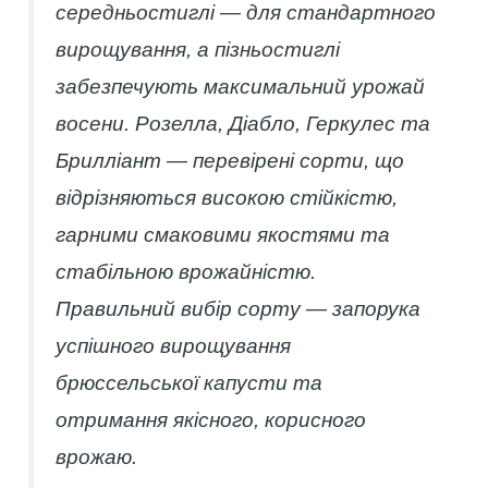
середньостиглі — для стандартного
вирощування, а пізньостиглі
забезпечують максимальний урожай
восени. Розелла, Діабло, Геркулес та
Брилліант — перевірені сорти, що
відрізняються високою стійкістю,
гарними смаковими якостями та
стабільною врожайністю.
Правильний вибір сорту — запорука
успішного вирощування
брюссельської капусти та
отримання якісного, корисного
врожаю.