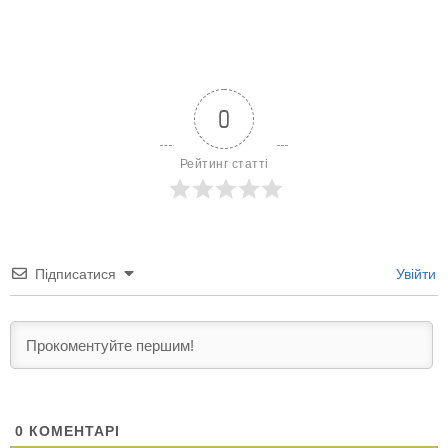
0
Рейтинг статті
Підписатися
Увійти
0
КОМЕНТАРІ