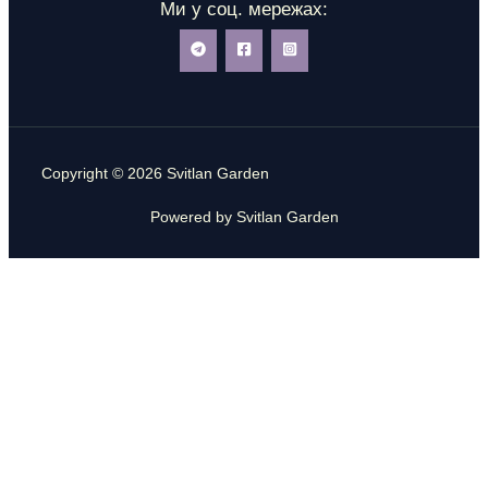
Ми у соц. мережах:
Copyright © 2026 Svitlan Garden
Powered by Svitlan Garden