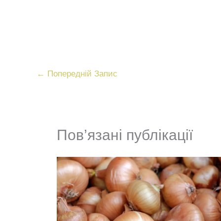
←
Попередній Запис
Пов’язані публікації