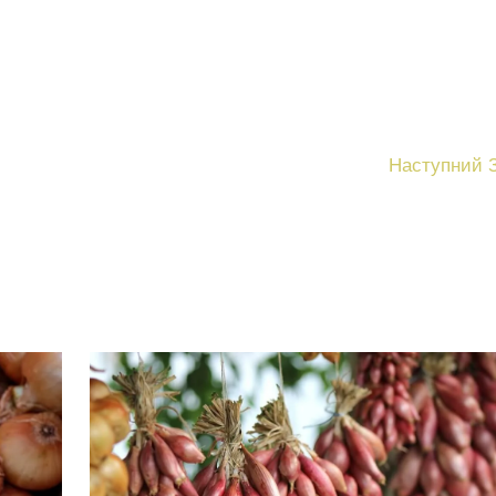
Наступний 