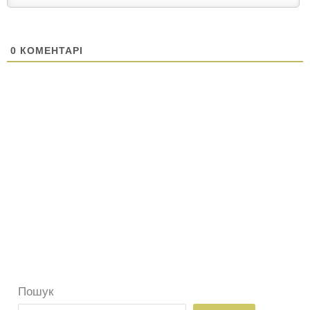
0
КОМЕНТАРІ
Пошук