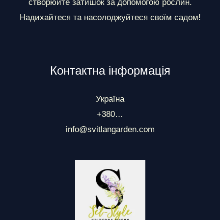
створюйте затишок за допомогою рослин.
Надихайтеся та насолоджуйтеся своїм садом!
Контактна інформація
Україна
+380…
info@svitlangarden.com