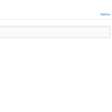
Увійти