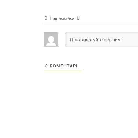
Підписатися
0
КОМЕНТАРІ