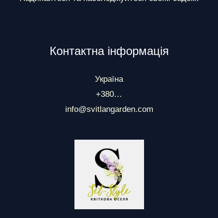
Контактна інформація
Україна
+380…
info@svitlangarden.com