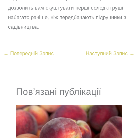
дозволить вам скуштувати перші солодкі груші
набагато раніше, ніж передбачають підручники з
садівництва.
←
Попередній Запис
Наступний Запис
→
Пов’язані публікації