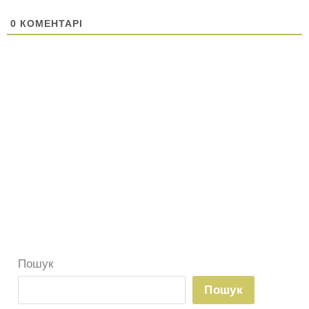
0
КОМЕНТАРІ
Пошук
Пошук