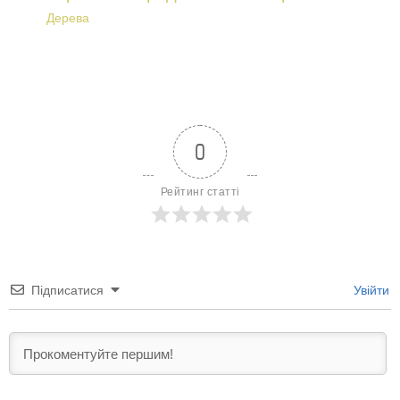
Дерева
0
Рейтинг статті
Підписатися
Увійти