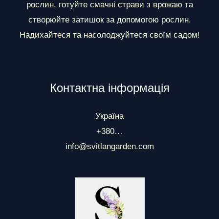
рослин, готуйте смачні страви з врожаю та
створюйте затишок за допомогою рослин.
Надихайтеся та насолоджуйтеся своїм садом!
Контактна інформація
Україна
+380…
info@svitlangarden.com