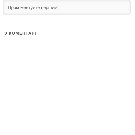
0
КОМЕНТАРІ