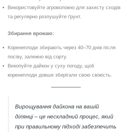
Використовуйте агроволокно для захисту сходів
та регулярно розпушуйте ґрунт.
Збирання врожаю:
Коренеплоди збирають через 40–70 днів після
посіву, залежно від сорту.
Викопуйте дайкон у суху погоду, щоб
коренеплоди довше зберігали свою свіжість.
Вирощування дайкона на вашій
ділянці – це нескладний процес, який
при правильному підході забезпечить