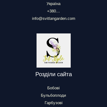
Україна
+380…
info@svitlangarden.com
Розділи сайта
Бобові
Бульбоплоди
Гарбузові