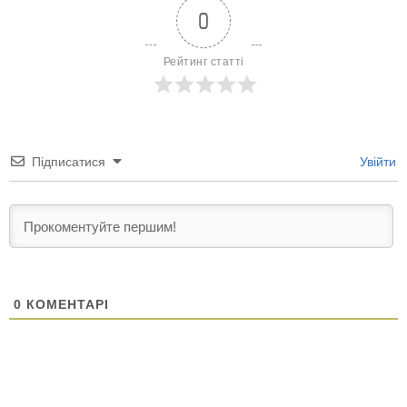
0
Рейтинг статті
Підписатися
Увійти
0
КОМЕНТАРІ