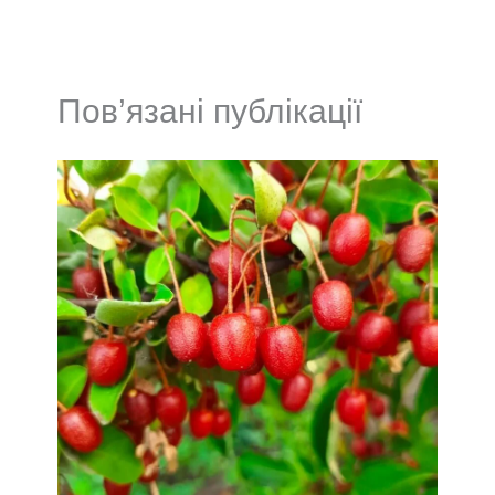
Пов’язані публікації