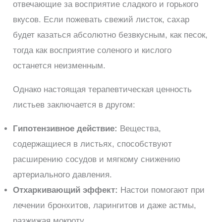
отвечающие за восприятие сладкого и горького
вкусов. Если пожевать свежий листок, сахар
будет казаться абсолютно безвкусным, как песок,
тогда как восприятие соленого и кислого
останется неизменным.
Однако настоящая терапевтическая ценность
листьев заключается в другом:
Гипотензивное действие:
Вещества,
содержащиеся в листьях, способствуют
расширению сосудов и мягкому снижению
артериального давления.
Отхаркивающий эффект:
Настои помогают при
лечении бронхитов, ларингитов и даже астмы,
разжижая мокроту.