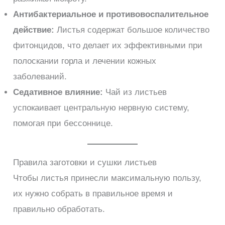
Антибактериальное и противовоспалительное
действие:
Листья содержат большое количество
фитонцидов, что делает их эффективными при
полоскании горла и лечении кожных
заболеваний.
Седативное влияние:
Чай из листьев
успокаивает центральную нервную систему,
помогая при бессоннице.
Правила заготовки и сушки листьев
Чтобы листья принесли максимальную пользу,
их нужно собрать в правильное время и
правильно обработать.