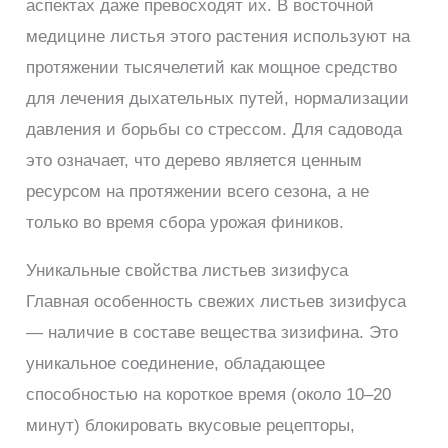
аспектах даже превосходят их. В восточной
медицине листья этого растения используют на
протяжении тысячелетий как мощное средство
для лечения дыхательных путей, нормализации
давления и борьбы со стрессом. Для садовода
это означает, что дерево является ценным
ресурсом на протяжении всего сезона, а не
только во время сбора урожая фиников.
Уникальные свойства листьев зизифуса
Главная особенность свежих листьев зизифуса
— наличие в составе вещества зизифина. Это
уникальное соединение, обладающее
способностью на короткое время (около 10–20
минут) блокировать вкусовые рецепторы,