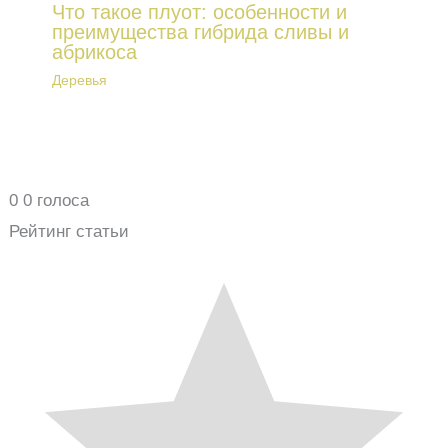
Что такое плуот: особенности и
преимущества гибрида сливы и
абрикоса
Деревья
0
0
голоса
Рейтинг статьи