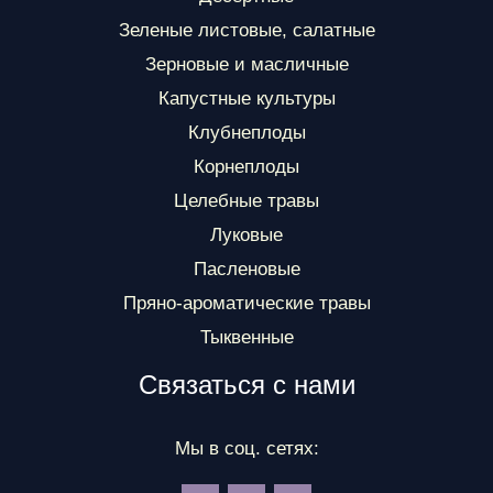
Зеленые листовые, салатные
Зерновые и масличные
Капустные культуры
Клубнеплоды
Корнеплоды
Целебные травы
Луковые
Пасленовые
Пряно-ароматические травы
Тыквенные
Связаться с нами
Мы в соц. сетях: