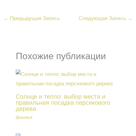
←
Предыдущая Запись
Следующая Запись
→
Похожие публикации
Солнце и тепло: выбор места и
правильная посадка персикового
дерева
Деревья