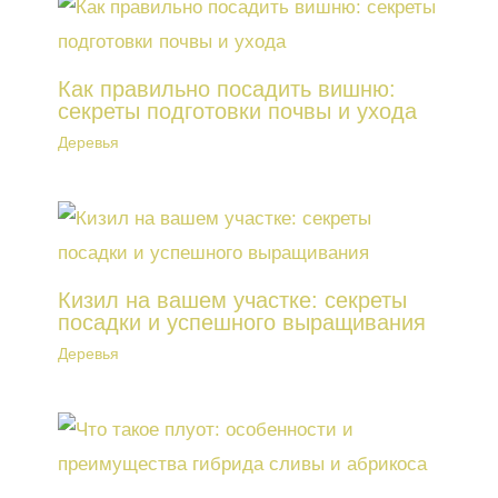
Как правильно посадить вишню:
секреты подготовки почвы и ухода
Деревья
Кизил на вашем участке: секреты
посадки и успешного выращивания
Деревья