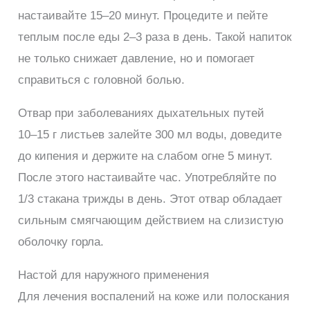
настаивайте 15–20 минут. Процедите и пейте
теплым после еды 2–3 раза в день. Такой напиток
не только снижает давление, но и помогает
справиться с головной болью.
Отвар при заболеваниях дыхательных путей
10–15 г листьев залейте 300 мл воды, доведите
до кипения и держите на слабом огне 5 минут.
После этого настаивайте час. Употребляйте по
1/3 стакана трижды в день. Этот отвар обладает
сильным смягчающим действием на слизистую
оболочку горла.
Настой для наружного применения
Для лечения воспалений на коже или полоскания