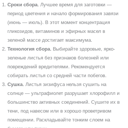
Сроки сбора.
Лучшее время для заготовки —
период цветения и начало формирования завязи
(июнь — июль). В этот момент концентрация
гликозидов, витаминов и эфирных масел в
зеленой массе достигает максимума.
Технология сбора.
Выбирайте здоровые, ярко-
зеленые листья без признаков болезней или
повреждений вредителями. Рекомендуется
собирать листья со средней части побегов.
Сушка.
Листья зизифуса нельзя сушить на
солнце — ультрафиолет разрушает хлорофилл и
большинство активных соединений. Сушите их в
тени, под навесом или в хорошо проветривом
помещении. Раскладывайте тонким слоем на