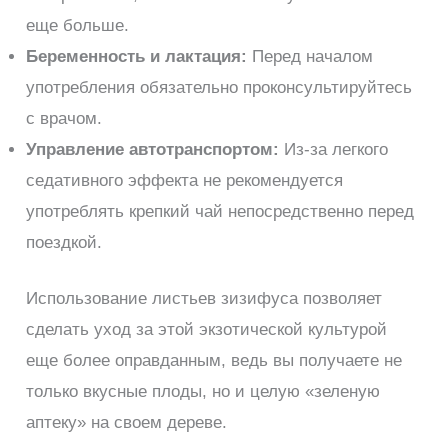
еще больше.
Беременность и лактация:
Перед началом
употребления обязательно проконсультируйтесь
с врачом.
Управление автотранспортом:
Из-за легкого
седативного эффекта не рекомендуется
употреблять крепкий чай непосредственно перед
поездкой.
Использование листьев зизифуса позволяет
сделать уход за этой экзотической культурой
еще более оправданным, ведь вы получаете не
только вкусные плоды, но и целую «зеленую
аптеку» на своем дереве.