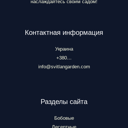
наслаждайтесь своим садом!
Контактная информация
Украина
+380…
info@svitlangarden.com
Разделы сайта
Бобовые
Десертные