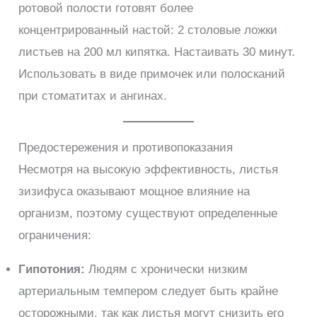
ротовой полости готовят более
концентрированный настой: 2 столовые ложки
листьев на 200 мл кипятка. Настаивать 30 минут.
Использовать в виде примочек или полосканий
при стоматитах и ангинах.
Предостережения и противопоказания
Несмотря на высокую эффективность, листья
зизифуса оказывают мощное влияние на
организм, поэтому существуют определенные
ограничения:
Гипотония:
Людям с хронически низким
артериальным темпером следует быть крайне
осторожными, так как листья могут снизить его