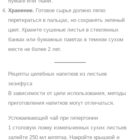
бумаге или ткани.
Хранение.
Готовое сырье должно легко
перетираться в пальцах, но сохранять зеленый
цвет. Храните сушеные листья в стеклянных
банках или бумажных пакетах в темном сухом
месте не более 2 лет.
Рецепты целебных напитков из листьев
зизифуса
В зависимости от цели использования, методы
приготовления напитков могут отличаться.
Успокаивающий чай при гипертонии
1 столовую ложку измельченных сухих листьев
залейте 250 мл кипятка. Накройте крышкой и