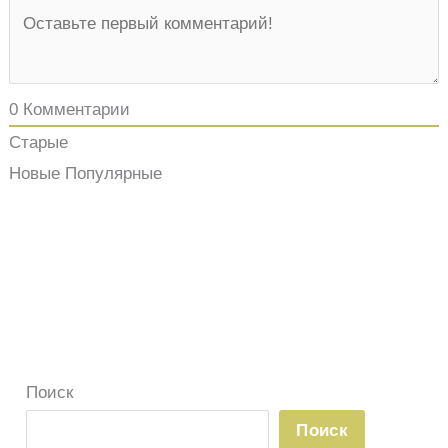
0
Комментарии
Старые
Новые
Популярные
Поиск
Поиск