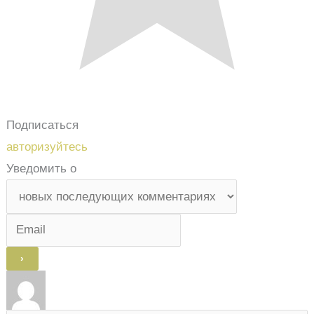
Подписаться
авторизуйтесь
Уведомить о