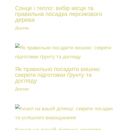
Сонце і тепло: вибір місця та
правильна посадка персикового
дерева
Дерева
Як правильно посадити вишню:
секрети підготовки ґрунту та
догляду
Дерева