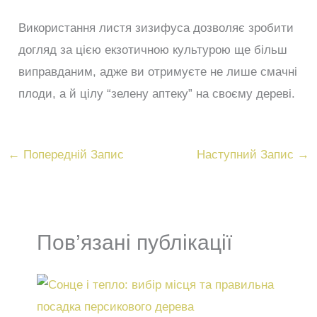
Використання листя зизифуса дозволяє зробити
догляд за цією екзотичною культурою ще більш
виправданим, адже ви отримуєте не лише смачні
плоди, а й цілу “зелену аптеку” на своєму дереві.
←
Попередній Запис
Наступний Запис
→
Пов’язані публікації