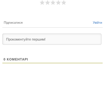
Підписатися
Увійти
0
КОМЕНТАРІ