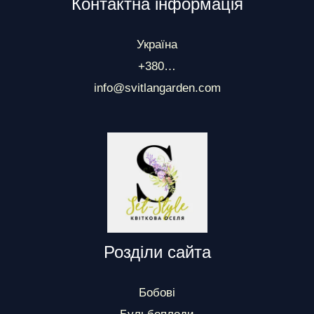
Контактна інформація
Україна
+380…
info@svitlangarden.com
Розділи сайта
Бобові