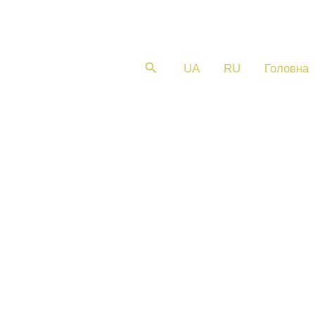
Пошук
UA
RU
Головна