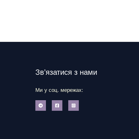
Зв’язатися з нами
Ми у соц. мережах: