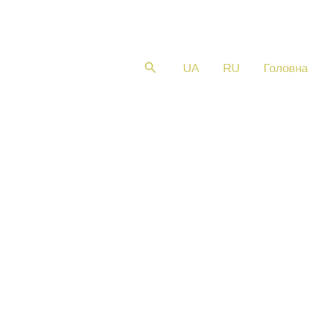
Пошук
UA
RU
Головна