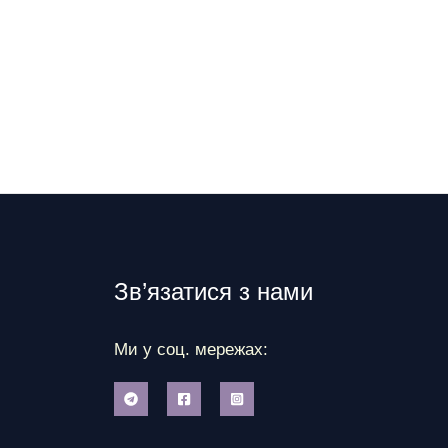
Зв’язатися з нами
Ми у соц. мережах: