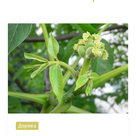
Дерева