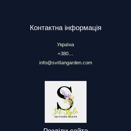
Контактна інформація
Україна
+380…
info@svitlangarden.com
Розділи сайта