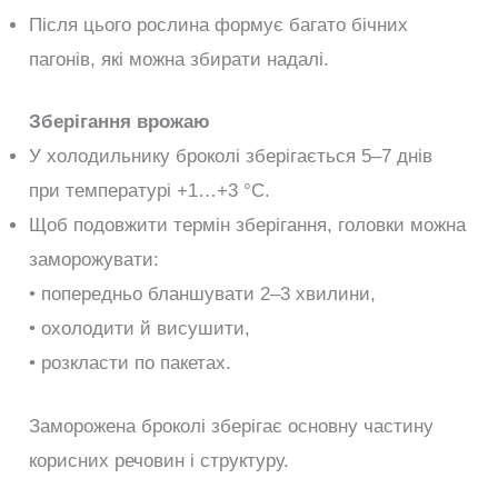
Після цього рослина формує багато бічних
пагонів, які можна збирати надалі.
Зберігання врожаю
У холодильнику броколі зберігається 5–7 днів
при температурі +1…+3 °C.
Щоб подовжити термін зберігання, головки можна
заморожувати:
• попередньо бланшувати 2–3 хвилини,
• охолодити й висушити,
• розкласти по пакетах.
Заморожена броколі зберігає основну частину
корисних речовин і структуру.