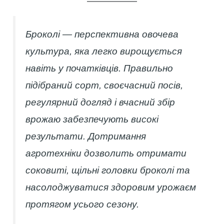
Броколі — перспективна овочева
культура, яка легко вирощується
навіть у початківців. Правильно
підібраний сорт, своєчасний посів,
регулярний догляд і вчасний збір
врожаю забезпечують високі
результати. Дотримання
агротехніки дозволить отримати
соковиті, щільні головки броколі та
насолоджуватися здоровим урожаєм
протягом усього сезону.