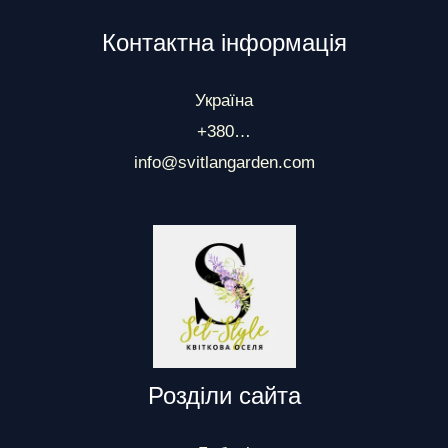
Контактна інформація
Україна
+380…
info@svitlangarden.com
Розділи сайта