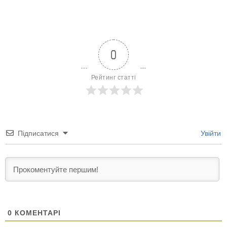
0
Рейтинг статті
Підписатися
Увійти
0
КОМЕНТАРІ