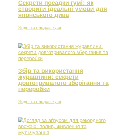
Секрети посадки гумі: як
створити ідеальні умови для
японського дива
Ягідні та плодові кущі
Збір та використання
журавлини: секрети
довготривалого зберігання та
переробки
Ягідні та плодові кущі