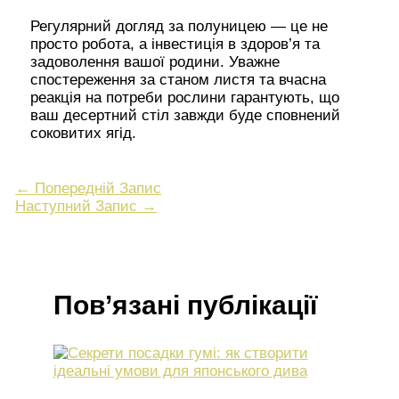
Регулярний догляд за полуницею — це не
просто робота, а інвестиція в здоров’я та
задоволення вашої родини. Уважне
спостереження за станом листя та вчасна
реакція на потреби рослини гарантують, що
ваш десертний стіл завжди буде сповнений
соковитих ягід.
←
Попередній Запис
Наступний Запис
→
Пов’язані публікації