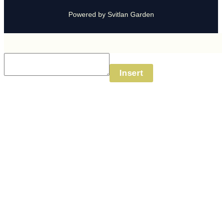
Powered by Svitlan Garden
Insert