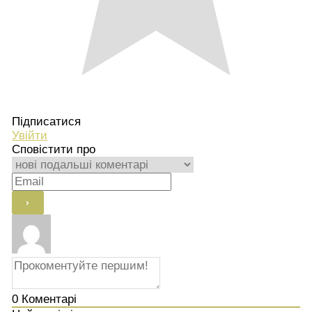
Підписатися
Увійти
Сповістити про
0
Коментарі