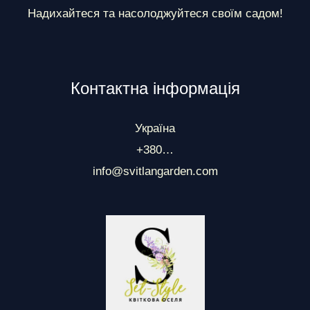
Надихайтеся та насолоджуйтеся своїм садом!
Контактна інформація
Україна
+380…
info@svitlangarden.com