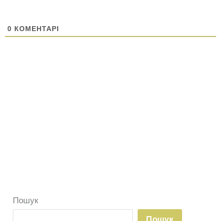
0
КОМЕНТАРІ
Пошук
Пошук