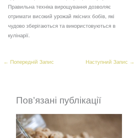
Правильна техніка вирощування дозволяє
отримати високий урожай якісних бобів, які
чудово зберігаються та використовуються в
кулінарії.
←
Попередній Запис
Наступний Запис
→
Пов’язані публікації