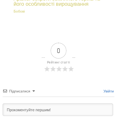
його особливості вирощування
Бобові
0
Рейтинг статті
Підписатися
Увійти