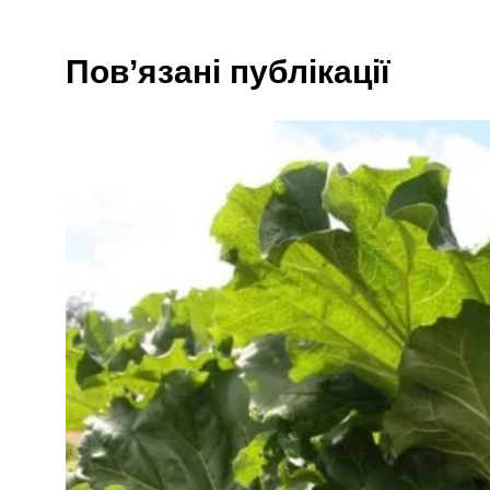
Пов’язані публікації