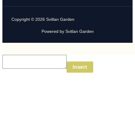
Copyright © 2026 Svitlan Garden
Powered by Svitlan Garden
Insert