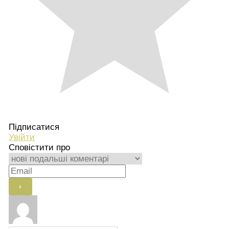
Підписатися
Увійти
Сповістити про